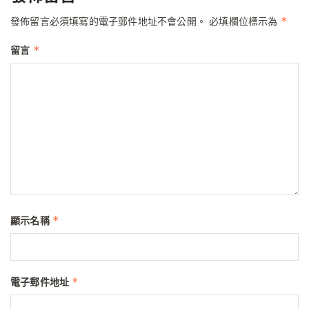
*
發佈留言必須填寫的電子郵件地址不會公開。
必填欄位標示為
*
留言
*
顯示名稱
*
電子郵件地址