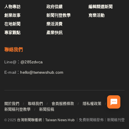
人物專訪
政府佳績
編輯精選新聞
創業故事
新聞刊登教學
育樂活動
在地新聞
樂活消費
專家觀點
產業快訊
聯絡我們
Line@：
@285zdvca
E-mail：
hello@twnewshub.com
關於我們
聯絡我們
會員服務條款
隱私權政策
新聞稿刊登教學
新聞投稿
© 2025
台灣新聞聯播網｜Taiwan News Hub
｜免費新聞稿發佈｜新聞稿刊登