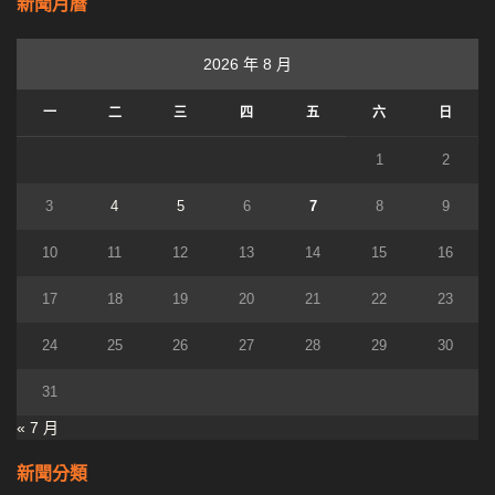
新聞月曆
2026 年 8 月
一
二
三
四
五
六
日
1
2
3
4
5
6
7
8
9
10
11
12
13
14
15
16
17
18
19
20
21
22
23
24
25
26
27
28
29
30
31
« 7 月
新聞分類