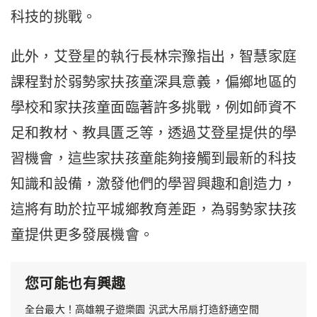
科技的挑戰。
此外，艾登星的執行長林宗豫指出，智慧家庭
課程對於弱勢家扶孩童深具意義，偏鄉地區的
學校和家扶孩童面臨著許多挑戰，例如師資不
足和教材、教具匱乏等，透過艾登星提供的學
習機會，這些家扶孩童能夠接觸到最新的科技
知識和設備，激發他們的學習興趣和創造力，
這將有助於拉平城鄉教育差距，為弱勢家扶孩
童提供更多發展機會。
您可能也有興趣
全台最大！高雄親子遊樂園 汎武大吊扇打造舒適空間