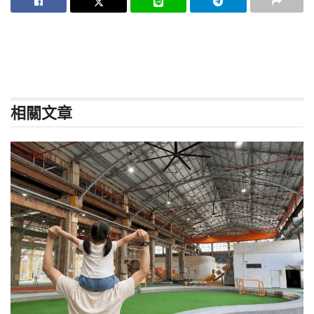
相關
文章