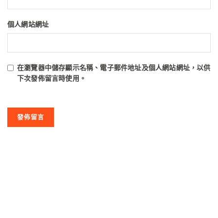
個人網站網址
在
瀏覽器
中儲存顯示名稱、電子郵件地址及個人網站網址，以供
下次發佈留言時使用。