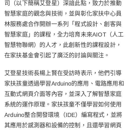
司（以下簡稱艾登星）深諳此點，致力於推動
智慧家庭的觀念與技術，並與彰化家扶中心員
林服務處合作開辦一系列「程式設計、創客與
智慧家庭」的課程，全力培育未來AIOT（人工
智慧物聯網）的人才，此創新性的課程設計，
在家扶基金會引起了廣泛的討論與關注。
艾登星技術長楊上賢在受訪時表示，他們引導
家扶孩童透過學習Arduino的應用、電路應用和
互動式網頁介面等內容，並深入了解智慧家庭
系統的運作原理。家扶孩童不僅學習如何使用
Arduino整合開發環境（IDE）編寫程式，並將
其應用於感測器和設備的控制，且還學習網頁