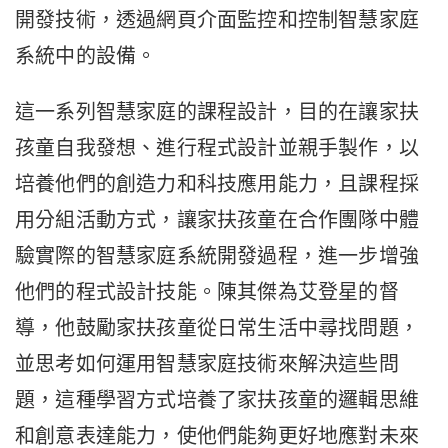
開發技術，透過網頁介面監控和控制智慧家庭
系統中的設備。
這一系列智慧家庭的課程設計，目的在讓家扶
孩童自我發想、進行程式設計並親手製作，以
培養他們的創造力和科技應用能力，且課程採
用分組活動方式，讓家扶孩童在合作團隊中體
驗實際的智慧家庭系統開發過程，進一步增強
他們的程式設計技能。陳其傑為艾登星的督
導，他鼓勵家扶孩童從日常生活中尋找問題，
並思考如何運用智慧家庭技術來解決這些問
題，這種學習方式培養了家扶孩童的邏輯思維
和創意表達能力，使他們能夠更好地應對未來