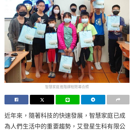
智慧家庭進階課程閉幕合照
近年來，隨著科技的快速發展，智慧家庭已成
為人們生活中的重要趨勢，艾登星生科有限公