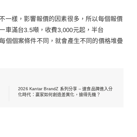
不一樣，影響報價的因素很多，所以每個報價
滿台3.5噸，收費3,000元起，半台
，因為每個個案條件不同，就會產生不同的價格堆疊
2026 Kantar BrandZ 系列分享 – 速食品牌進入分
化時代：贏家如何創造差異化，搶得先機？