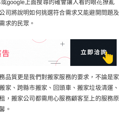
或google上面搜尋的確會讓人看的眼花撩亂
公司將說明如何挑選符合需求又能避開問題及
需求的民眾。
務品質更是我們對搬家服務的要求，不論是家
搬家、跨縣市搬家、回頭車、搬家垃圾清運、
租，搬家公司都需用心服務顧客至上的服務原
馨。