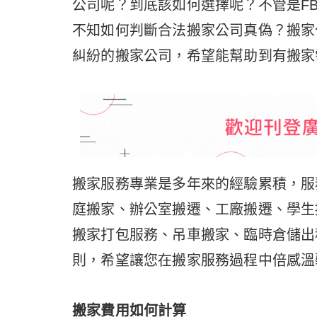
公司呢？到底該如何選擇呢？不管是FB
不知如何判斷合法搬家公司真偽？搬家
糾紛的搬家公司，希望能幫助到有搬家
搬家服務專業是多年來的經驗累積，服
庭搬家、辦公室搬遷、工廠搬遷、學生
搬家打包服務、吊車搬家、臨時倉儲出
則，希望讓您在搬家服務過程中倍感溫
搬家費用如何計算