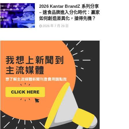
2026 Kantar BrandZ 系列分享
– 速食品牌進入分化時代：贏家
如何創造差異化，搶得先機？
2026 年 7 月 29 日