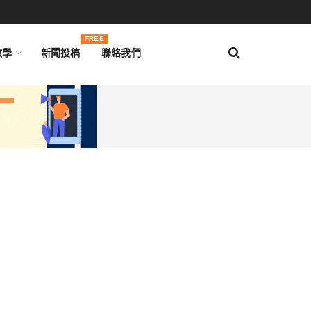
FREE
教學
新聞投稿
聯絡我們