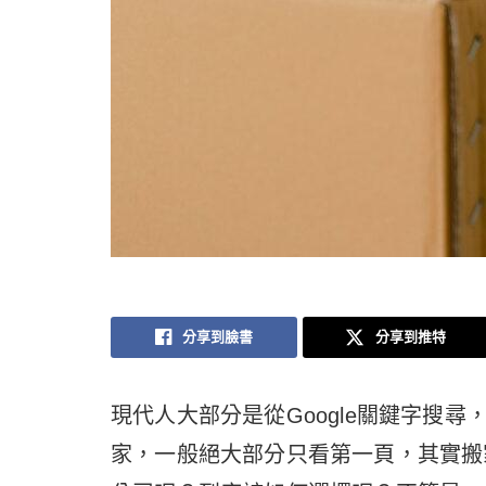
分享到臉書
分享到推特
現代人大部分是從Google關鍵字搜
家，一般絕大部分只看第一頁，其實搬