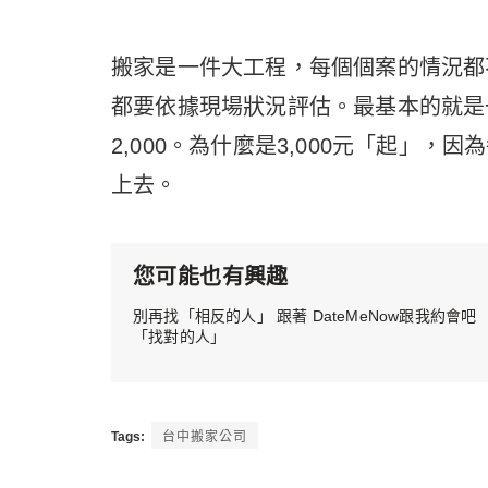
搬家是一件大工程，每個個案的情況都
都要依據現場狀況評估。最基本的就是一車
2,000。為什麼是3,000元「起」
上去。
您可能也有興趣
別再找「相反的人」 跟著 DateMeNow跟我約會吧
「找對的人」
Tags:
台中搬家公司