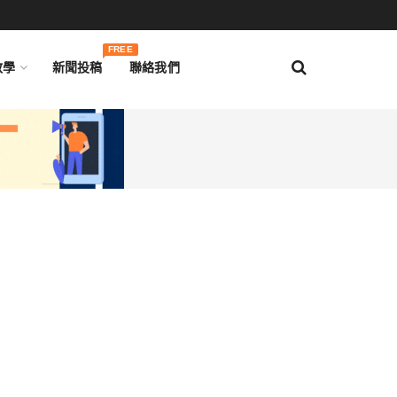
FREE
教學
新聞投稿
聯絡我們