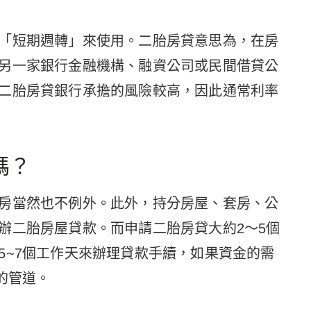
「短期週轉」來使用。二胎房貸意思為，在房
另一家銀行金融機構、融資公司或民間借貸公
二胎房貸銀行承擔的風險較高，因此通常利率
嗎？
房當然也不例外。此外，持分房屋、套房、公
辦二胎房屋貸款。而申請二胎房貸大約2～5個
5~7個工作天來辦理貸款手續，如果資金的需
的管道。