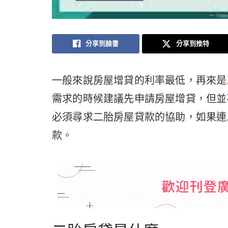
分享到臉書
分享到推特
一般來說房屋增貸的利率最低，再來是
需求的時候建議先申請房屋增貸，但並
必須尋求二胎房屋貸款的協助，如果連
款。