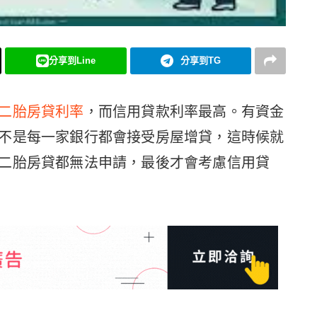
分享到Line
分享到TG
二胎房貸利率
，而信用貸款利率最高。有資金
不是每一家銀行都會接受房屋增貸，這時候就
二胎房貸都無法申請，最後才會考慮信用貸