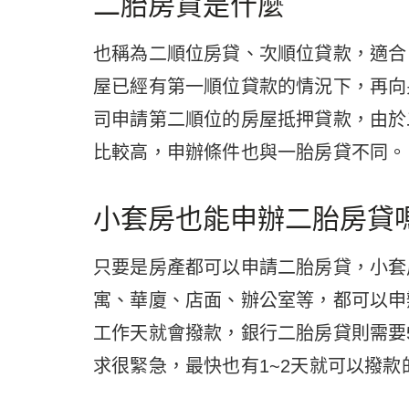
二胎房貸是什麼
也稱為二順位房貸、次順位貸款，適合
屋已經有第一順位貸款的情況下，再向
司申請第二順位的房屋抵押貸款，由於
比較高，申辦條件也與一胎房貸不同。
小套房也能申辦二胎房貸
只要是房產都可以申請二胎房貸，小套
寓、華廈、店面、辦公室等，都可以申
工作天就會撥款，銀行二胎房貸則需要
求很緊急，最快也有1~2天就可以撥款