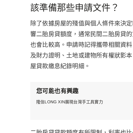
該準備那些申請文件？
除了依據房屋的殘值與個人條件來決定
響二胎房貸額度，通常民間二胎房貸的
也會比較高。申請時記得攜帶相關資料
及財力證明、土地或建物所有權狀影本
屋貸款繳息紀錄明細。
您可能也有興趣
隆信LONG XIN展現台灣手工具實力
二胎房貸貸款額度有所限制，利率也比