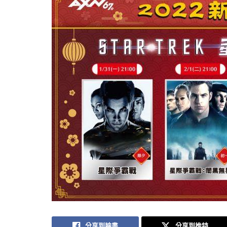
分享到臉書
分享到推特