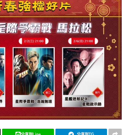
分享到Line
分享到TG