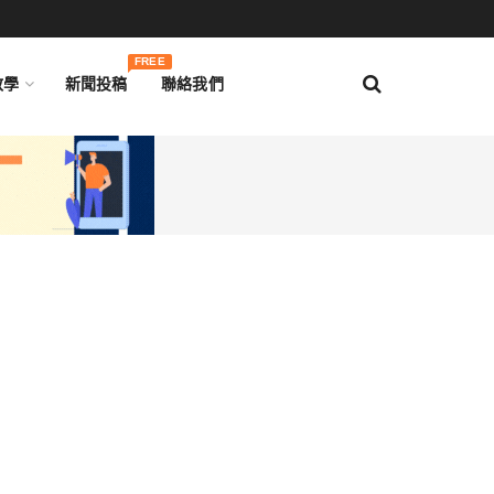
FREE
教學
新聞投稿
聯絡我們