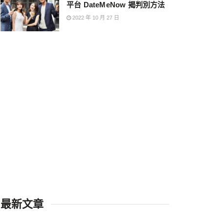
平台 DateMeNow 揭判別方法
2022 年 10 月 27 日
最新文章