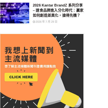
2026 Kantar BrandZ 系列分享
– 速食品牌進入分化時代：贏家
如何創造差異化，搶得先機？
2026 年 7 月 29 日