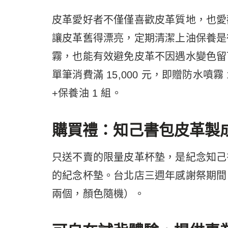
皮革愛好者不僅僅喜歡皮革質地，也愛
讓皮革舊得漂亮，定期清潔上油保養是
霧，也能有效避免皮革不因遇水變色留
單筆消費滿 15,000 元，即贈防水噴霧 
+保養油 1 組。
購買禮：知己書包皮革製
只送不賣的限量皮革杯墊，是紀念知己
的紀念杯墊。台北店三週年感謝祭期間
兩個，顏色隨機）。