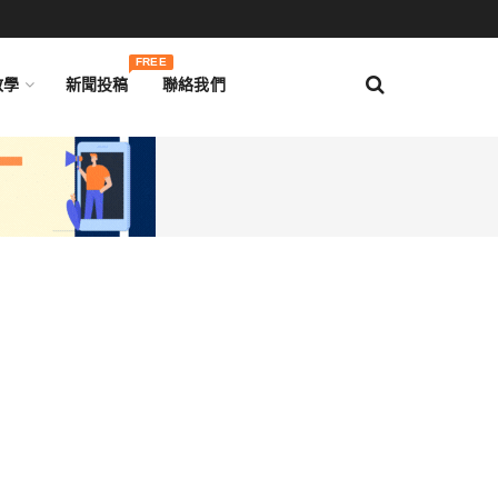
FREE
教學
新聞投稿
聯絡我們