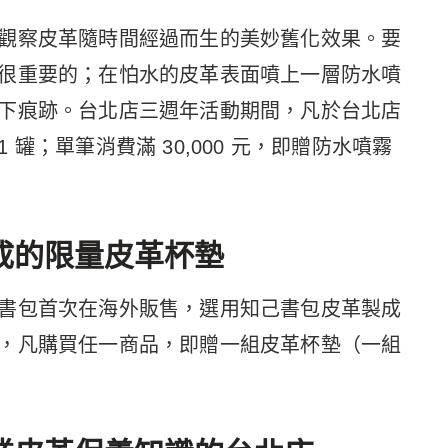
觀察皮革隨時間經過而生的美妙舊化效果。要
很重要的；在怕水的皮革表面噴上一層防水噴
下痕跡。台北店三週年活動期間，凡於台北店
1 罐；單筆消費滿 30,000 元，即贈防水噴霧
成的限量皮革杯墊
書包首次在海外販售，選用知己書包皮革製成
，凡購買任一商品，即贈一組皮革杯墊（一組