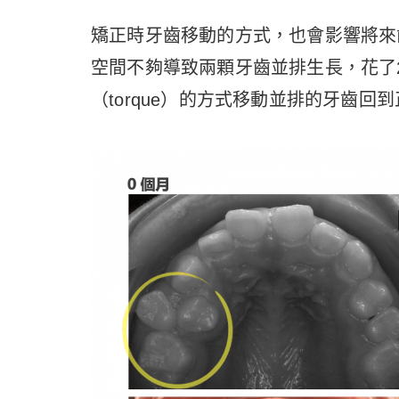
矯正時牙齒移動的方式，也會影響將來
空間不夠導致兩顆牙齒並排生長，花了
（torque）的方式移動並排的牙齒回