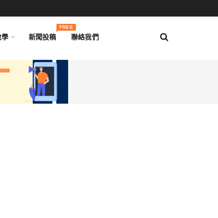
FREE
教學
新聞投稿
聯絡我們