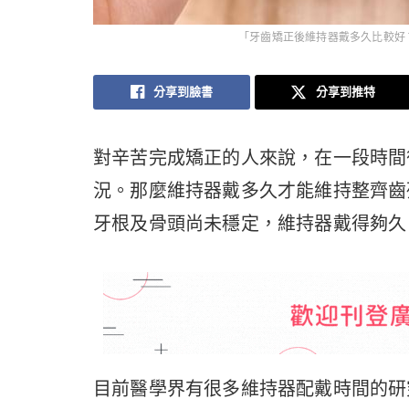
「牙齒矯正後維持器戴多久比較好？
分享到臉書
分享到推特
對辛苦完成矯正的人來說，在一段時間
況。那麼維持器戴多久才能維持整齊齒
牙根及骨頭尚未穩定，維持器戴得夠久
目前醫學界有很多維持器配戴時間的研