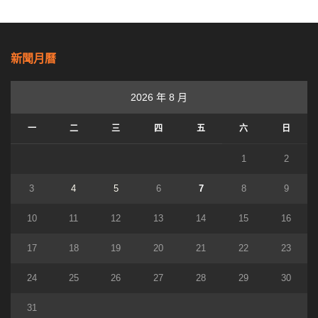
新聞月曆
2026 年 8 月
一
二
三
四
五
六
日
1
2
3
4
5
6
7
8
9
10
11
12
13
14
15
16
17
18
19
20
21
22
23
24
25
26
27
28
29
30
31