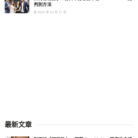
判別方法
2022 年 10 月 27 日
最新文章