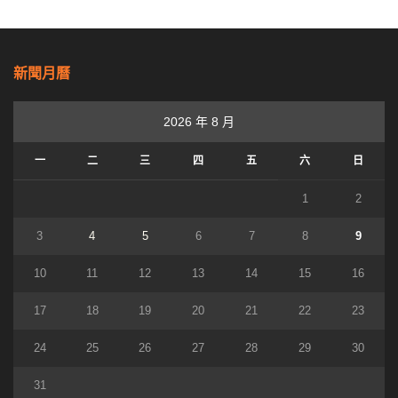
新聞月曆
2026 年 8 月
一
二
三
四
五
六
日
1
2
3
4
5
6
7
8
9
10
11
12
13
14
15
16
17
18
19
20
21
22
23
24
25
26
27
28
29
30
31