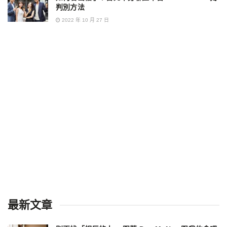
判別方法
2022 年 10 月 27 日
最新文章