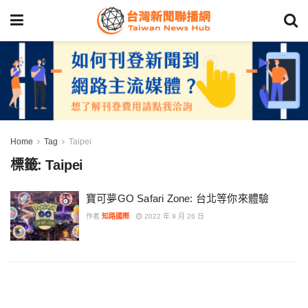
Home
Tag
Taipei
標籤:
Taipei
寶可夢GO Safari Zone: 台北等你來體驗
作者
知路國際
2022 年 9 月 26 日