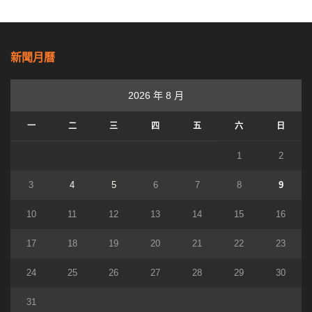
新聞月曆
2026 年 8 月
一
二
三
四
五
六
日
1
2
3
4
5
6
7
8
9
10
11
12
13
14
15
16
17
18
19
20
21
22
23
24
25
26
27
28
29
30
31