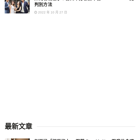
判別方法
2022 年 10 月 27 日
最新文章