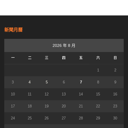
新聞月曆
2026 年 8 月
一
二
三
四
五
六
日
1
2
3
4
5
6
7
8
9
10
11
12
13
14
15
16
17
18
19
20
21
22
23
24
25
26
27
28
29
30