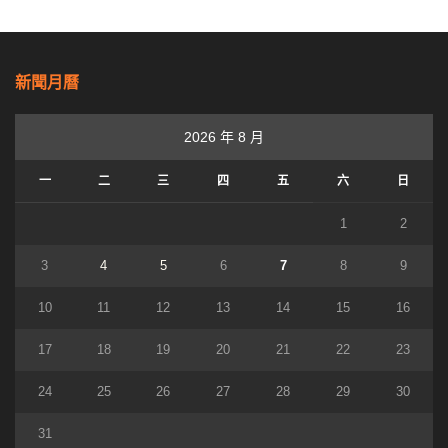
新聞月曆
2026 年 8 月
一
二
三
四
五
六
日
1
2
3
4
5
6
7
8
9
10
11
12
13
14
15
16
17
18
19
20
21
22
23
24
25
26
27
28
29
30
31