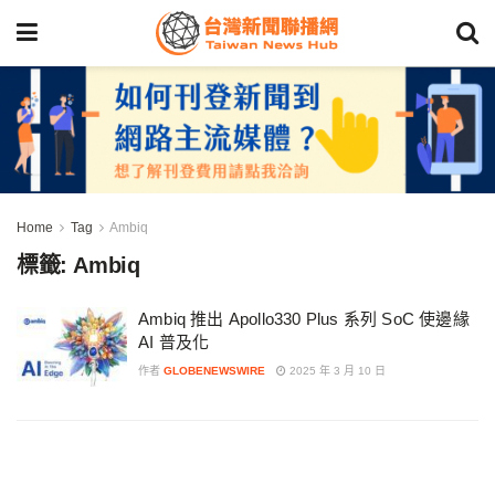
Home
Tag
Ambiq
標籤:
Ambiq
Ambiq 推出 Apollo330 Plus 系列 SoC 使邊緣
AI 普及化
作者
GLOBENEWSWIRE
2025 年 3 月 10 日