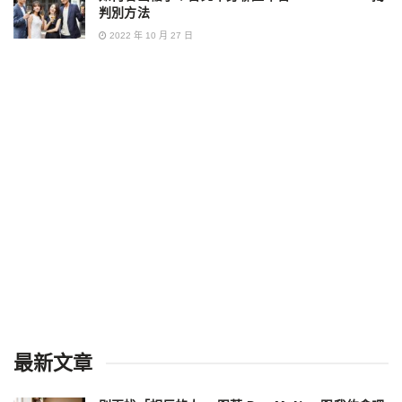
判別方法
2022 年 10 月 27 日
最新文章