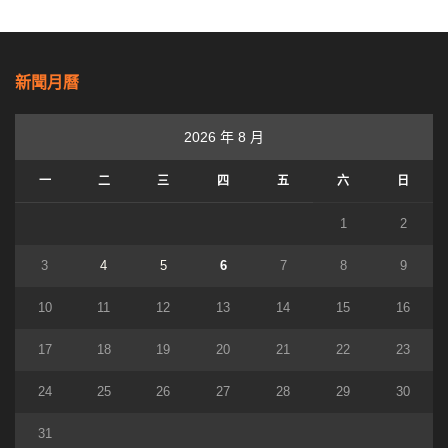
新聞月曆
2026 年 8 月
一
二
三
四
五
六
日
1
2
3
4
5
6
7
8
9
10
11
12
13
14
15
16
17
18
19
20
21
22
23
24
25
26
27
28
29
30
31