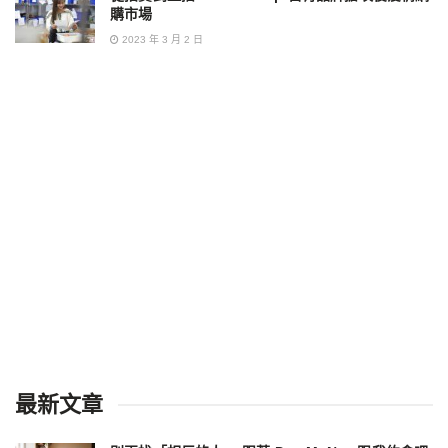
購市場
2023 年 3 月 2 日
最新文章