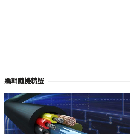
編輯隨機精選