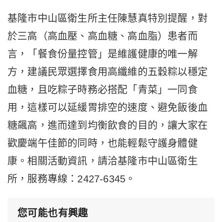
基隆市中山區衛生所主任陳慧真特別提醒，對
於三高（高血壓、高血糖、高血脂）患者而
言，「餐食份量控管」是維護健康的唯一解
方，建議民眾選擇食用高纖維的五穀粽以穩定
血糖，且吃粽子時務必搭配「青菜」一同食
用，這樣可以延緩胃排空的速度、避免飯後血
糖飆高，進而達到均衡飲食的目的，讓大家在
歡慶端午佳節的同時，也能輕鬆守護身體健
康。相關活動資訊，請洽基隆市中山區衛生
所，服務專線：2427-6345。
您可能也有興趣