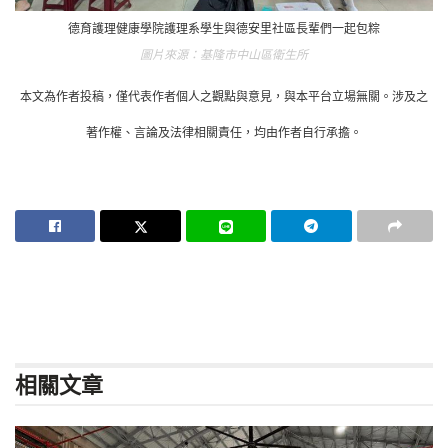
德育護理健康學院護理系學生與德安里社區長輩們一起包粽
基隆市中山區衛生所
本文為作者投稿，僅代表作者個人之觀點與意見，與本平台立場無關。涉及之
著作權、言論及法律相關責任，均由作者自行承擔。
相關
文章