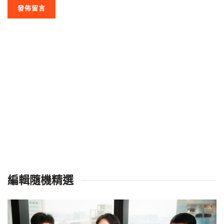
編輯隨機精選