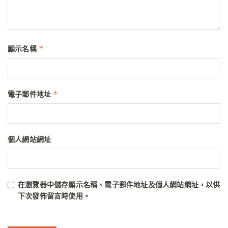
*
顯示名稱
*
電子郵件地址
個人網站網址
在
瀏覽器
中儲存顯示名稱、電子郵件地址及個人網站網址，以供
下次發佈留言時使用。