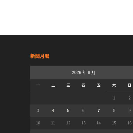
新聞月曆
2026 年 8 月
一
二
三
四
五
六
日
1
2
3
4
5
6
7
8
9
10
11
12
13
14
15
16