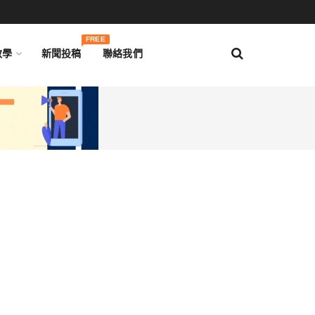
FREE
教學
新聞投稿
聯絡我們