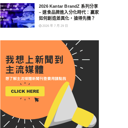
2026 Kantar BrandZ 系列分享
– 速食品牌進入分化時代：贏家
如何創造差異化，搶得先機？
2026 年 7 月 29 日