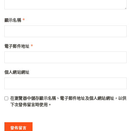
*
顯示名稱
*
電子郵件地址
個人網站網址
在
瀏覽器
中儲存顯示名稱、電子郵件地址及個人網站網址，以供
下次發佈留言時使用。