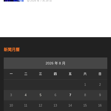
2026 年 7 月 29 日
新聞月曆
2026 年 8 月
一
二
三
四
五
六
日
1
2
3
4
5
6
7
8
9
10
11
12
13
14
15
16