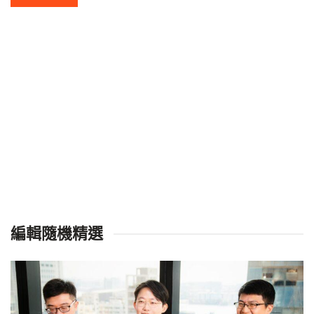
編輯隨機精選