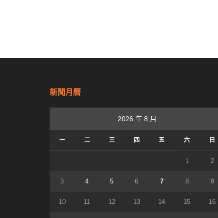
新聞月曆
2026 年 8 月
一
二
三
四
五
六
日
1
2
3
4
5
6
7
8
9
10
11
12
13
14
15
16