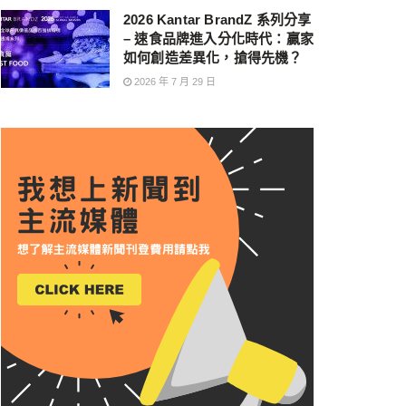
2026 Kantar BrandZ 系列分享
– 速食品牌進入分化時代：贏家
如何創造差異化，搶得先機？
2026 年 7 月 29 日