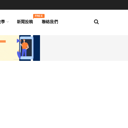
FREE
教學
新聞投稿
聯絡我們