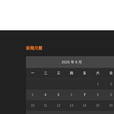
新聞月曆
2026 年 8 月
一
二
三
四
五
六
日
1
2
3
4
5
6
7
8
9
10
11
12
13
14
15
16