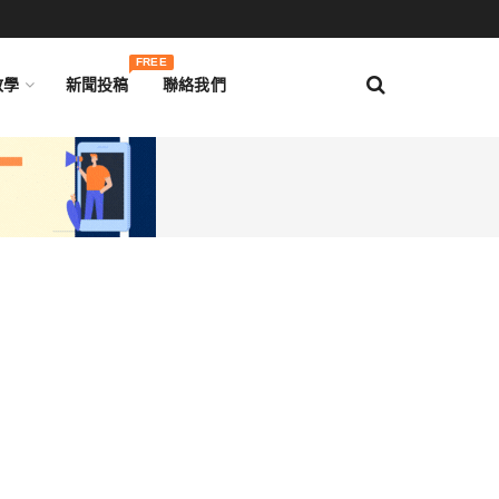
FREE
教學
新聞投稿
聯絡我們