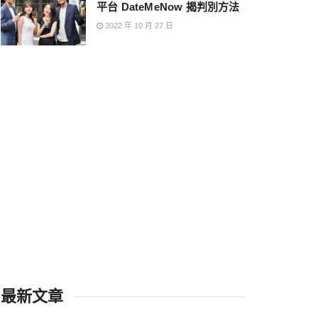
平台 DateMeNow 揭判別方法
2022 年 10 月 27 日
最新文章