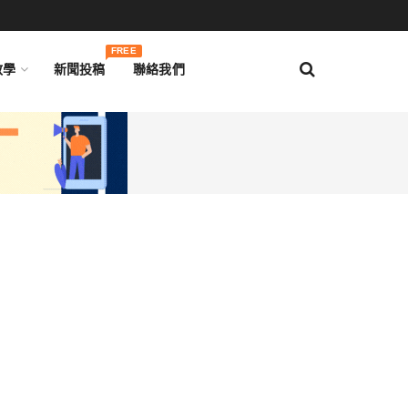
FREE
教學
新聞投稿
聯絡我們