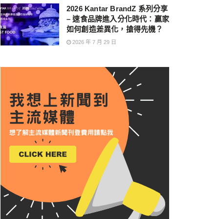
2026 Kantar BrandZ 系列分享
– 速食品牌進入分化時代：贏家
如何創造差異化，搶得先機？
2026 年 7 月 29 日