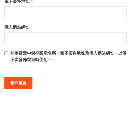
*
電子郵件地址
個人網站網址
在
瀏覽器
中儲存顯示名稱、電子郵件地址及個人網站網址，以供
下次發佈留言時使用。