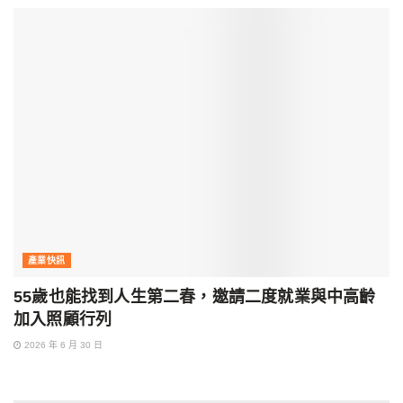
產業快訊
55歲也能找到人生第二春，邀請二度就業與中高齡
加入照顧行列
2026 年 6 月 30 日