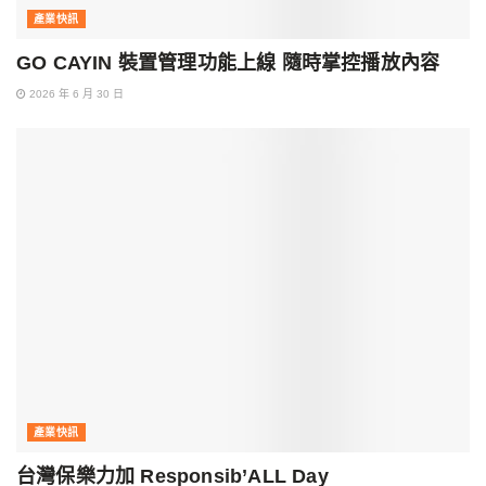
產業快訊
GO CAYIN 裝置管理功能上線 隨時掌控播放內容
2026 年 6 月 30 日
產業快訊
台灣保樂力加 Responsib’ALL Day