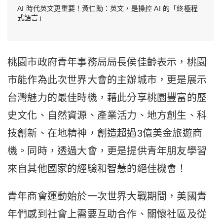
AI 時代英文更重要！黃仁勳：英文，是操控 AI 的「終極程
式語言」
桃園市政府青年事務局局長侯佳齡表示，桃園
市能作為此次世界大會的主辦城市，更是展示
台灣魅力的最佳時機，藉此分享桃園豐富的歷
史文化、自然資源、產業活力、地方創生、科
技創新、在地精神，創造超過3億美金旅遊商
機。同時，透過大會，更是提供青年朋友學習
來自其他國家的經驗和智慧的絕佳機會！
青年商會運動始於一次世界大戰期間，美國青
年們感到社會上需要互助合作、關懷社區及從