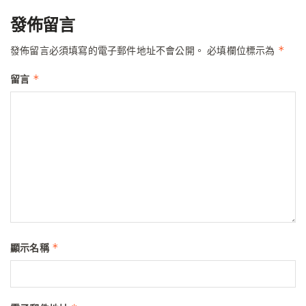
發佈留言
*
發佈留言必須填寫的電子郵件地址不會公開。
必填欄位標示為
*
留言
*
顯示名稱