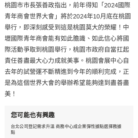
桃園市市長張善政指出，前年得知「2024國際
青年商會世界大會」將於2024年10月底在桃園
舉行，即深刻感受到這是桃園莫大的榮耀！中
壢國際青年商會能有如此膽識、如此信心將國
際活動爭取到桃園舉行，桃園市政府自當扛起
責任善盡最大心力成就美事。桃園會展中心自
去年的試營運不斷精進到今年的順利完成，正
是為這個世界大會的舉辦希望能夠達到盡善盡
美！
您可能也有興趣
台北公司登記需求升溫 商務中心成企業彈性據點選擇務據
點