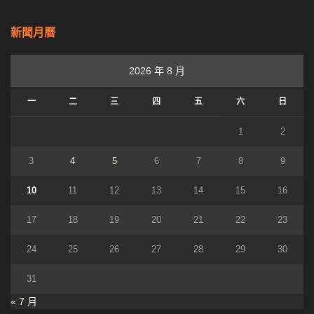
新聞月曆
2026 年 8 月
一
二
三
四
五
六
日
1
2
3
4
5
6
7
8
9
10
11
12
13
14
15
16
17
18
19
20
21
22
23
24
25
26
27
28
29
30
31
« 7 月