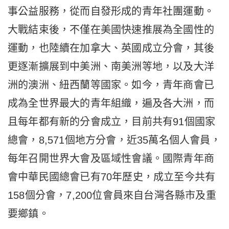
事公益服務，從而自發形成的青年社團運動。
大戰結束後，不僅在美國快速推展為全國性的
運動，也陸續在加拿大、英國成立分會，其後
更逐漸擴展到中美洲、南美洲等地，以及大洋
洲的澳洲、紐西蘭等國家。如今，青年商會已
成為全世界最大的青年組織，遍及各大洲，而
且每年都有新的分會成立，目前共有91個國家
總會，8,571個地方分會，近35萬名個人會員，
每年召開世界大會及區域性會議。國際青年商
會中華民國總會已有70年歷史，成立至今共有
158個分會，7,200位會員來自台灣各縣市及重
要鄉鎮。