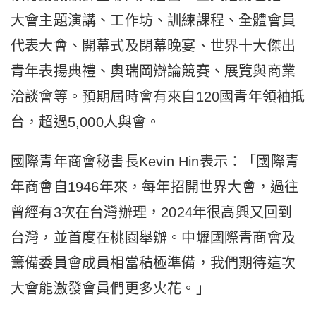
大會主題演講、工作坊、訓練課程、全體會員
代表大會、開幕式及閉幕晚宴、世界十大傑出
青年表揚典禮、奧瑞岡辯論競賽、展覽與商業
洽談會等。預期屆時會有來自120國青年領袖抵
台，超過5,000人與會。
國際青年商會秘書長Kevin Hin表示：「國際青
年商會自1946年來，每年招開世界大會，過往
曾經有3次在台灣辦理，2024年很高興又回到
台灣，並首度在桃園舉辦。中壢國際青商會及
籌備委員會成員相當積極準備，我們期待這次
大會能激發會員們更多火花。」