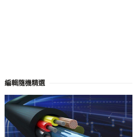
編輯隨機精選