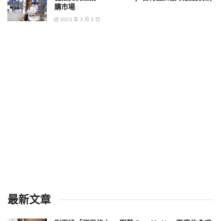
購市場
2023 年 3 月 2 日
最新文章