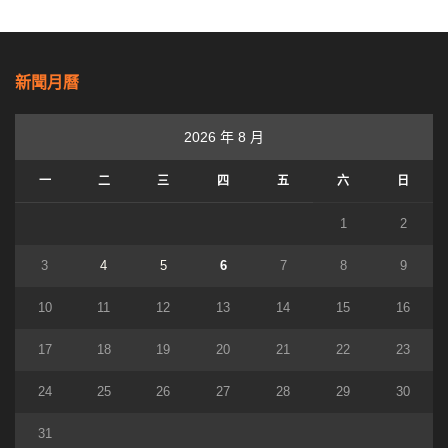
新聞月曆
2026 年 8 月
一
二
三
四
五
六
日
1
2
3
4
5
6
7
8
9
10
11
12
13
14
15
16
17
18
19
20
21
22
23
24
25
26
27
28
29
30
31