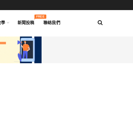
FREE
教學
新聞投稿
聯絡我們