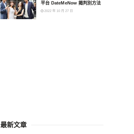
平台 DateMeNow 揭判別方法
2022 年 10 月 27 日
最新文章