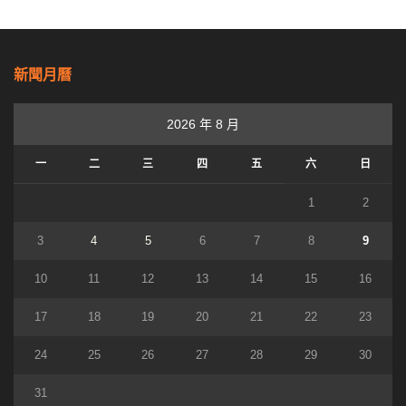
新聞月曆
2026 年 8 月
一
二
三
四
五
六
日
1
2
3
4
5
6
7
8
9
10
11
12
13
14
15
16
17
18
19
20
21
22
23
24
25
26
27
28
29
30
31