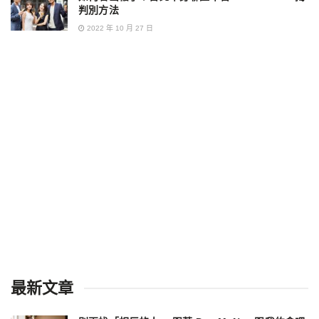
判別方法
2022 年 10 月 27 日
最新文章