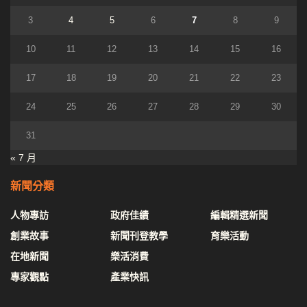
3
4
5
6
7
8
9
10
11
12
13
14
15
16
17
18
19
20
21
22
23
24
25
26
27
28
29
30
31
« 7 月
新聞分類
人物專訪
政府佳績
編輯精選新聞
創業故事
新聞刊登教學
育樂活動
在地新聞
樂活消費
專家觀點
產業快訊