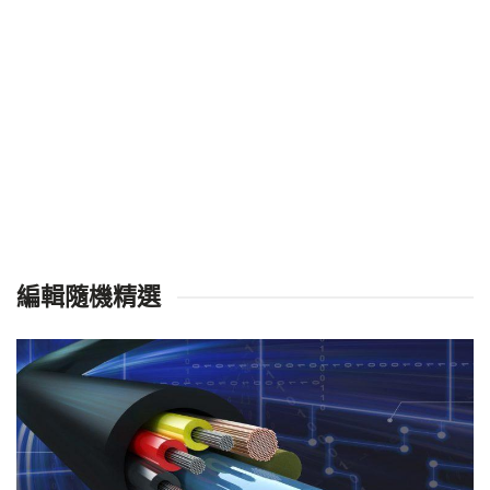
編輯隨機精選