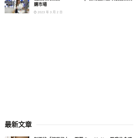
購市場
2023 年 3 月 2 日
最新文章