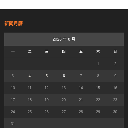
新聞月曆
2026 年 8 月
一
二
三
四
五
六
日
1
2
3
4
5
6
7
8
9
10
11
12
13
14
15
16
17
18
19
20
21
22
23
24
25
26
27
28
29
30
31