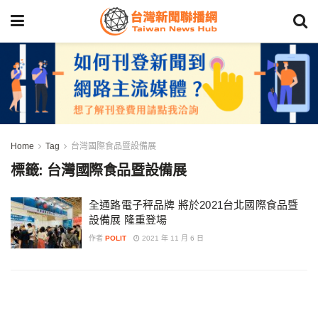
Home
Tag
台灣國際食品暨設備展
標籤:
台灣國際食品暨設備展
全通路電子秤品牌 將於2021台北國際食品暨
設備展 隆重登場
作者
POLIT
2021 年 11 月 6 日