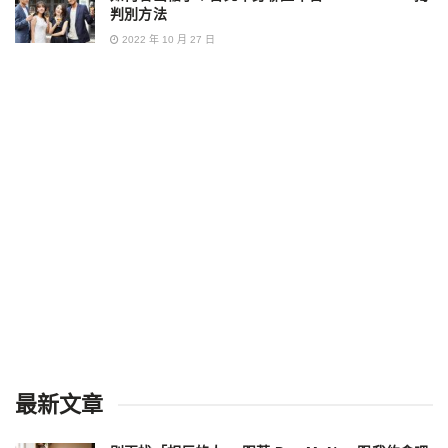
判別方法
2022 年 10 月 27 日
最新文章