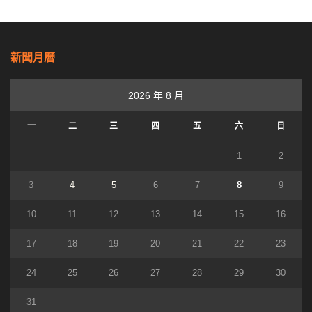
新聞月曆
2026 年 8 月
一
二
三
四
五
六
日
1
2
3
4
5
6
7
8
9
10
11
12
13
14
15
16
17
18
19
20
21
22
23
24
25
26
27
28
29
30
31