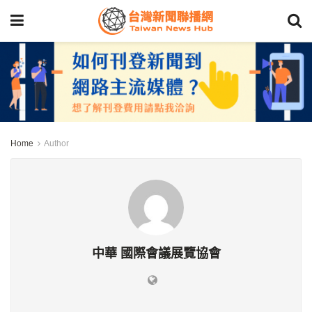
Home
Author
中華 國際會議展覽協會