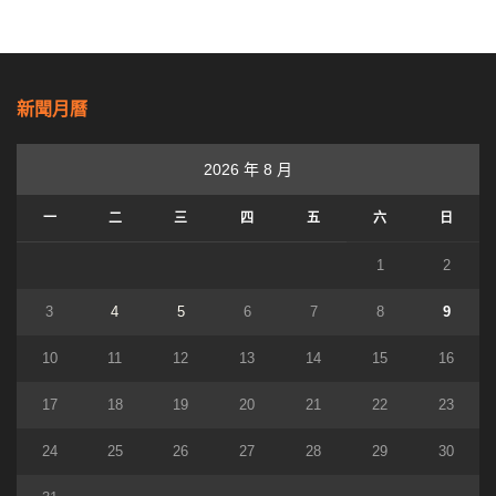
新聞月曆
2026 年 8 月
一
二
三
四
五
六
日
1
2
3
4
5
6
7
8
9
10
11
12
13
14
15
16
17
18
19
20
21
22
23
24
25
26
27
28
29
30