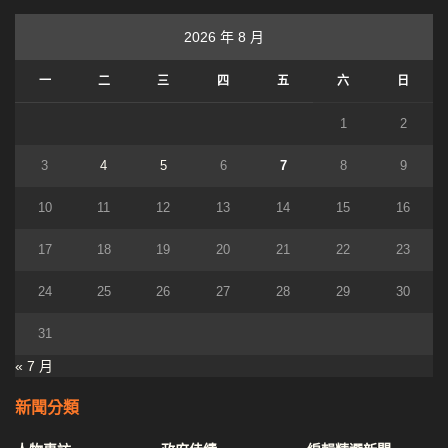
2026 年 8 月
一
二
三
四
五
六
日
1
2
3
4
5
6
7
8
9
10
11
12
13
14
15
16
17
18
19
20
21
22
23
24
25
26
27
28
29
30
31
« 7 月
新聞分類