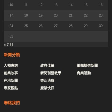
10
11
12
13
14
15
16
17
18
19
20
21
22
23
24
25
26
27
28
29
30
31
« 7 月
新聞分類
人物專訪
政府佳績
編輯精選新聞
創業故事
新聞刊登教學
育樂活動
在地新聞
樂活消費
專家觀點
產業快訊
聯絡我們