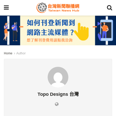
Home
Author
Topo Designs 台灣