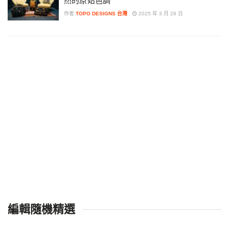
然的原始色調
作者
TOPO DESIGNS 台灣
2025 年 3 月 28 日
編輯隨機精選