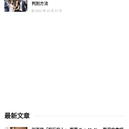
判別方法
2022 年 10 月 27 日
最新文章