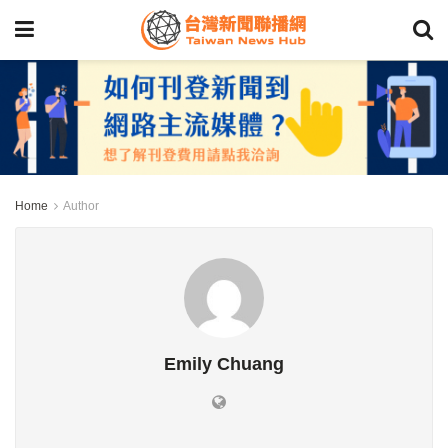
Home
Author
Emily Chuang