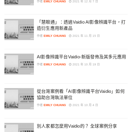
作者
EMILY CHUANG
2021 年 12 月 7 日
「慧眼通」：透過Vaidio AI影像辨識平台，打
造衍生應用新產品
作者
EMILY CHUANG
2021 年 11 月 15 日
AI影像辨識平台Vaidio-新版發佈及其多元應用
作者
EMILY CHUANG
2021 年 10 月 19 日
從台灣案例看「AI影像辨識平台Vaidio」如何
協助台灣執法單位
作者
EMILY CHUANG
2021 年 10 月 4 日
別人家都怎麼用Vaidio的？ 全球案例分享