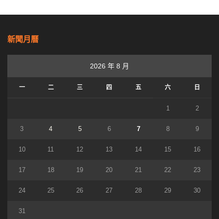
新聞月曆
2026 年 8 月
一
二
三
四
五
六
日
1
2
3
4
5
6
7
8
9
10
11
12
13
14
15
16
17
18
19
20
21
22
23
24
25
26
27
28
29
30
31