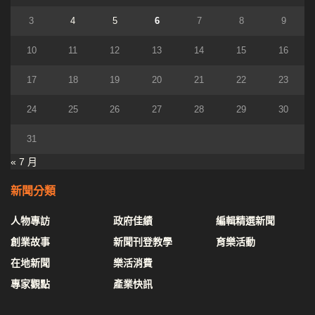
3
4
5
6
7
8
9
10
11
12
13
14
15
16
17
18
19
20
21
22
23
24
25
26
27
28
29
30
31
« 7 月
新聞分類
人物專訪
政府佳績
編輯精選新聞
創業故事
新聞刊登教學
育樂活動
在地新聞
樂活消費
專家觀點
產業快訊