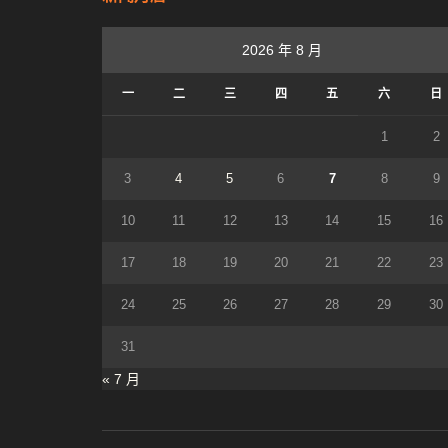
2026 年 8 月
一
二
三
四
五
六
日
1
2
3
4
5
6
7
8
9
10
11
12
13
14
15
16
17
18
19
20
21
22
23
24
25
26
27
28
29
30
31
« 7 月