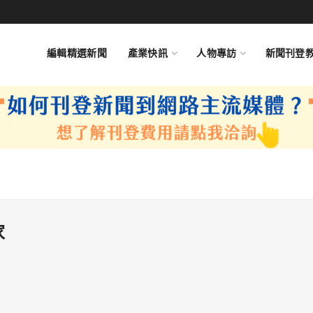
編輯精選新聞
產業快訊
人物專訪
新聞刊登
家