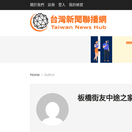
關於我們
註冊
登入
我的帳號
Home
Author
板橋街友中途之