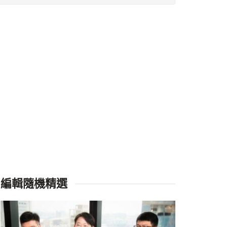
編輯隨機精選