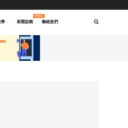
FREE
教學
新聞投稿
聯絡我們