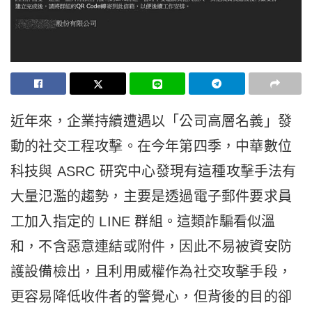
近年來，企業持續遭遇以「公司高層名義」發
動的社交工程攻擊。在今年第四季，中華數位
科技與 ASRC 研究中心發現有這種攻擊手法有
大量氾濫的趨勢，主要是透過電子郵件要求員
工加入指定的 LINE 群組。這類詐騙看似溫
和，不含惡意連結或附件，因此不易被資安防
護設備檢出，且利用威權作為社交攻擊手段，
更容易降低收件者的警覺心，但背後的目的卻