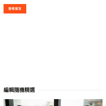
編輯隨機精選