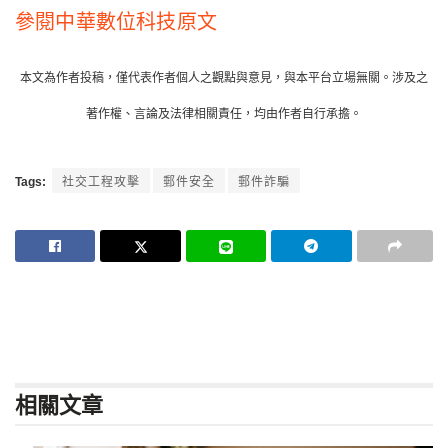
參閱中華數位科技原文
本文為作者投稿，僅代表作者個人之觀點與意見，與本平台立場無關。涉及之
著作權、言論及法律相關責任，均由作者自行承擔。
Tags:
社交工程攻擊
郵件安全
郵件詐騙
相關
文章