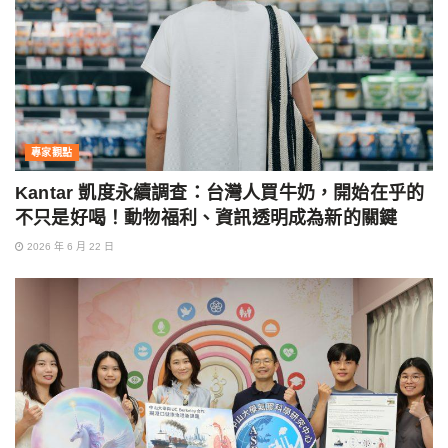
專家觀點
Kantar 凱度永續調查：台灣人買牛奶，開始在乎的
不只是好喝！動物福利、資訊透明成為新的關鍵
2026 年 6 月 22 日