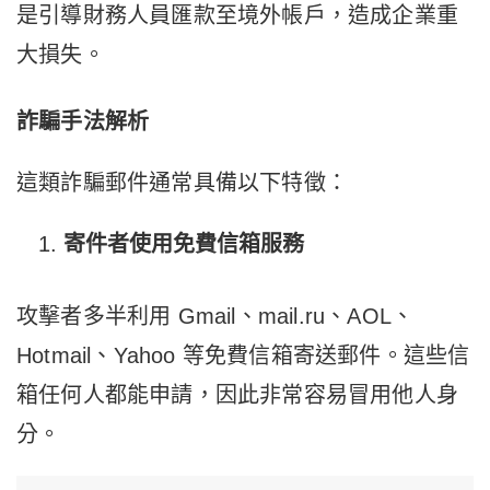
是引導財務人員匯款至境外帳戶，造成企業重
大損失。
詐騙手法解析
這類詐騙郵件通常具備以下特徵：
寄件者使用免費信箱服務
攻擊者多半利用 Gmail、mail.ru、AOL、
Hotmail、Yahoo 等免費信箱寄送郵件。這些信
箱任何人都能申請，因此非常容易冒用他人身
分。