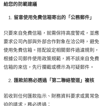
給您的防範建議
留意使用免費信箱寄出的「公務郵件」
只要來自免費信箱，就需保持高度警戒，並應
要求公司內部與外部合作對象在洽公時，避免
使用免費信箱。搭配設定相關郵件過濾規則，
根據公司郵件使用政策規範，將不該來自免費
信箱的來信，先行攔截或標示為可疑郵件。
匯款前務必透過「第二聯絡管道」複核
若收到任何匯款指示、財務資料要求或異常急
迫的請求，務必透過：