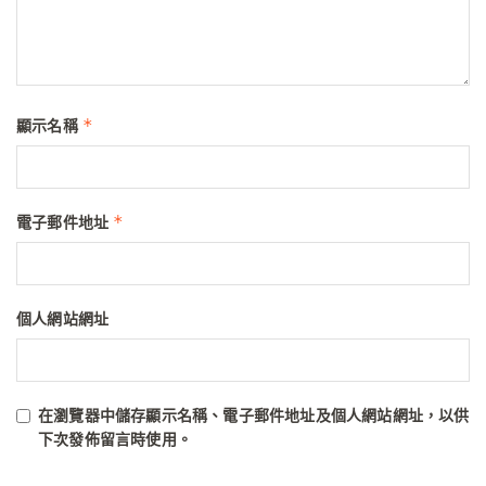
*
顯示名稱
*
電子郵件地址
個人網站網址
在
瀏覽器
中儲存顯示名稱、電子郵件地址及個人網站網址，以供
下次發佈留言時使用。