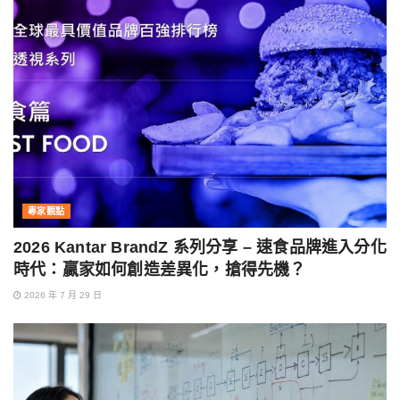
專家觀點
2026 Kantar BrandZ 系列分享 – 速食品牌進入分化
時代：贏家如何創造差異化，搶得先機？
2026 年 7 月 29 日