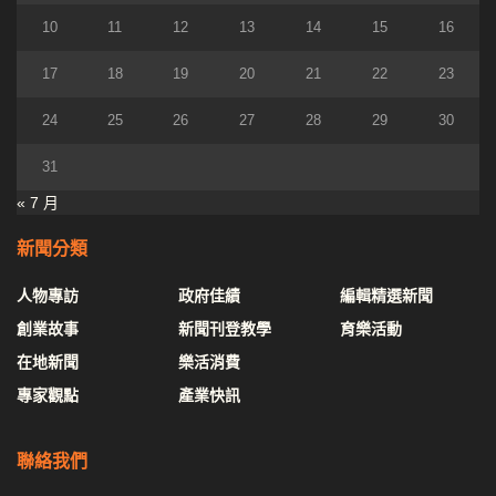
10
11
12
13
14
15
16
17
18
19
20
21
22
23
24
25
26
27
28
29
30
31
« 7 月
新聞分類
人物專訪
政府佳績
編輯精選新聞
創業故事
新聞刊登教學
育樂活動
在地新聞
樂活消費
專家觀點
產業快訊
聯絡我們