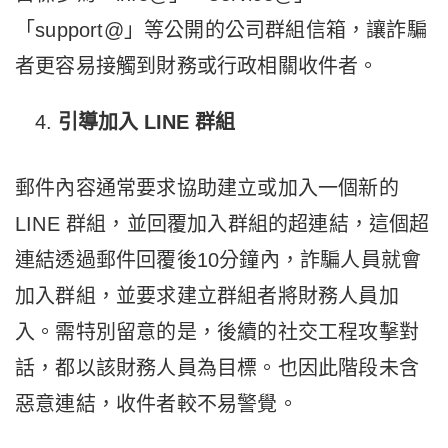
「support@」等公開的公司群組信箱，讓詐騙
者更容易接觸到財務或行政相關收件者。
引導加入 LINE
群組
郵件內容通常要求協助建立或加入一個新的
LINE 群組，並回覆加入群組的超連結，這個超
連結透過郵件回覆後10分鐘內，詐騙人員就會
加入群組，並要求建立群組者將財務人員加
入。需特別留意的是，後續的社交工程攻擊對
話，都以該財務人員為目標。也因此階段未含
惡意連結，收件者較不易警覺。