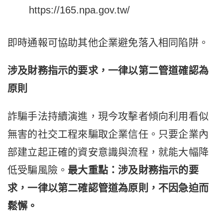
https://165.npa.gov.tw/
即時通報可協助其他企業避免落入相同陷阱。
涉及財務指示的要求，一律以第二管道確認為
原則
詐騙手法持續演進，現今攻擊者傾向利用看似
無害的社交工程來騙取企業信任。只要企業內
部建立起正確的資安意識與流程，就能大幅降
低受騙風險。
最大重點：涉及財務指示的要
求，一律以第二確認管道為原則，不因急迫而
鬆懈。