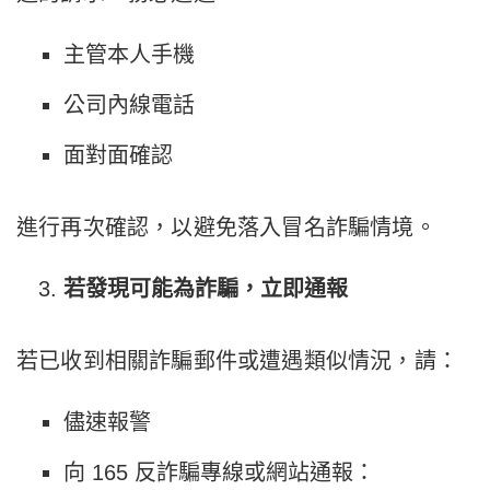
主管本人手機
公司內線電話
面對面確認
進行再次確認，以避免落入冒名詐騙情境。
若發現可能為詐騙，立即通報
若已收到相關詐騙郵件或遭遇類似情況，請：
儘速報警
向 165 反詐騙專線或網站通報：