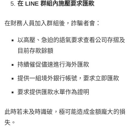
在 LINE
群組內施壓要求匯款
在財務人員加入群組後，詐騙者會：
以高壓、急迫的語氣要求查看公司存摺及
目前存款餘額
持續催促儘速進行海外匯款
提供一組境外銀行帳號，要求立即匯款
要求提供匯款水單作為證明
此時若未及時識破，極可能造成金額龐大的損
失。