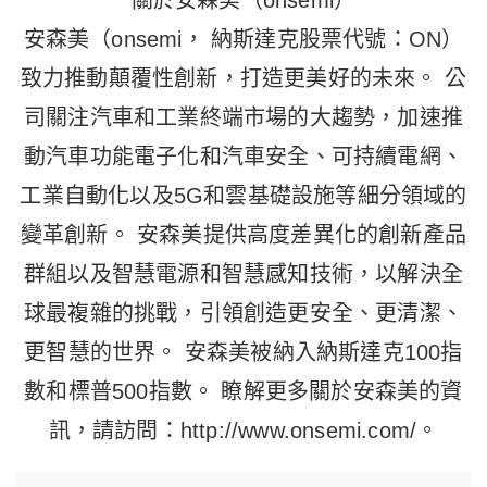
關於安森美（onsemi）
安森美（onsemi， 納斯達克股票代號：ON）
致力推動顛覆性創新，打造更美好的未來。 公
司關注汽車和工業終端市場的大趨勢，加速推
動汽車功能電子化和汽車安全、可持續電網、
工業自動化以及5G和雲基礎設施等細分領域的
變革創新。 安森美提供高度差異化的創新產品
群組以及智慧電源和智慧感知技術，以解決全
球最複雜的挑戰，引領創造更安全、更清潔、
更智慧的世界。 安森美被納入納斯達克100指
數和標普500指數。 瞭解更多關於安森美的資
訊，請訪問：http://www.onsemi.com/。