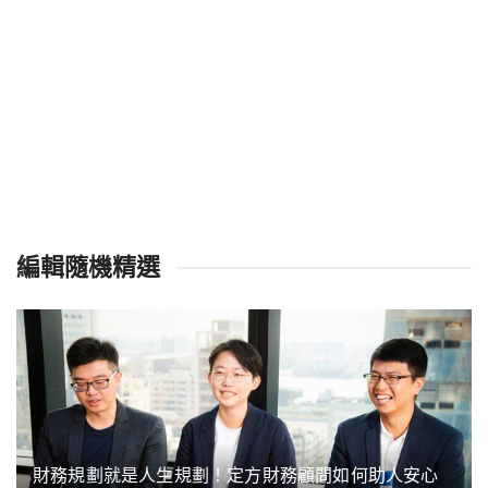
編輯隨機精選
財務規劃就是人生規劃！定方財務顧問如何助人安心