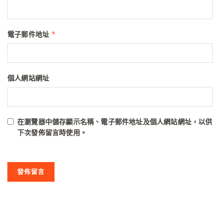
*
電子郵件地址
個人網站網址
在
瀏覽器
中儲存顯示名稱、電子郵件地址及個人網站網址，以供
下次發佈留言時使用。