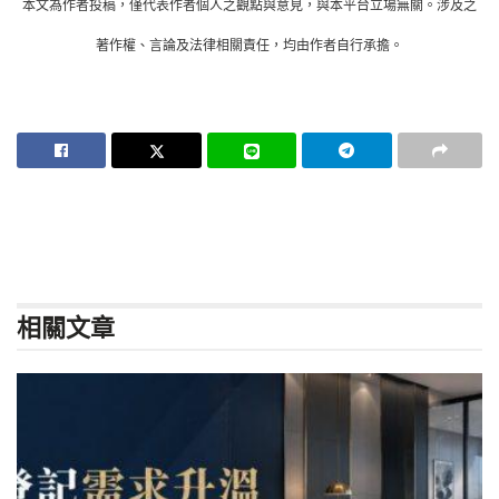
本文為作者投稿，僅代表作者個人之觀點與意見，與本平台立場無關。涉及之
著作權、言論及法律相關責任，均由作者自行承擔。
相關
文章