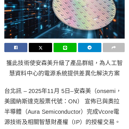
獲此技術使安森美升級了產品群組，為人工智
慧資料中心的電源系統提供差異化解決方案
台北訊 – 2025年11月 5日–安森美（onsemi，
美國納斯達克股票代號：ON） 宣佈已與奧拉
半導體（Aura Semiconductor）完成Vcore電
源技術及相關智慧財產權（IP）的授權交易。