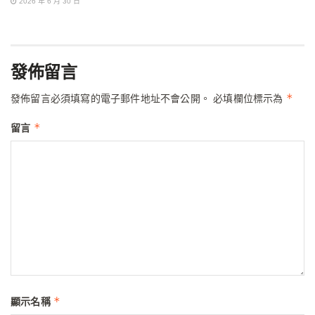
2026 年 6 月 30 日
發佈留言
*
發佈留言必須填寫的電子郵件地址不會公開。
必填欄位標示為
*
留言
*
顯示名稱