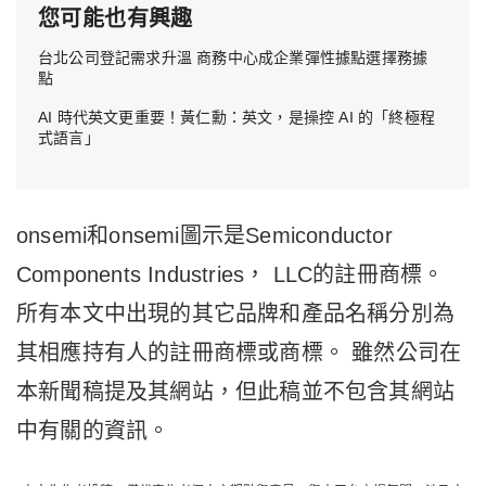
您可能也有興趣
台北公司登記需求升溫 商務中心成企業彈性據點選擇務據
點
AI 時代英文更重要！黃仁勳：英文，是操控 AI 的「終極程
式語言」
onsemi和onsemi圖示是Semiconductor
Components Industries， LLC的註冊商標。
所有本文中出現的其它品牌和產品名稱分別為
其相應持有人的註冊商標或商標。 雖然公司在
本新聞稿提及其網站，但此稿並不包含其網站
中有關的資訊。