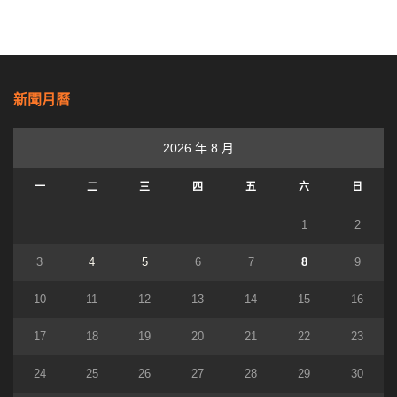
新聞月曆
2026 年 8 月
一
二
三
四
五
六
日
1
2
3
4
5
6
7
8
9
10
11
12
13
14
15
16
17
18
19
20
21
22
23
24
25
26
27
28
29
30