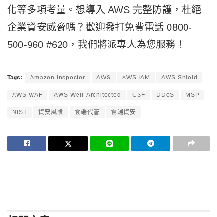
化等多項考量。
想導入 AWS 完整防護，杜絕
企業資安威脅嗎？歡迎撥打免費電話 0800-
500-960 #620，我們將派專人為您服務！
Tags:
Amazon Inspector
AWS
AWS IAM
AWS Shield
AWS WAF
AWS Well-Architected
CSF
DDoS
MSP
NIST
資安風險
雲端代管
雲端資安