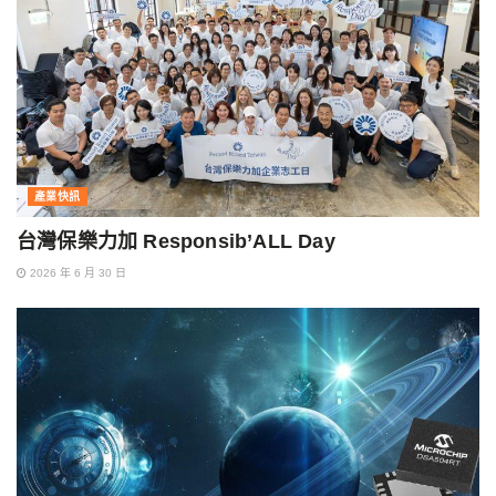
產業快訊
台灣保樂力加 Responsib’ALL Day
2026 年 6 月 30 日