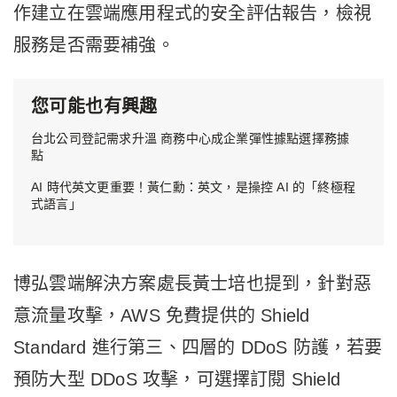
作建立在雲端應用程式的安全評估報告，檢視
服務是否需要補強。
您可能也有興趣
台北公司登記需求升溫 商務中心成企業彈性據點選擇務據
點
AI 時代英文更重要！黃仁勳：英文，是操控 AI 的「終極程
式語言」
博弘雲端解決方案處長黃士培也提到，針對惡
意流量攻擊，AWS 免費提供的
Shield
Standard
進行第三、四層的
DDoS
防護，若要
預防大型
DDoS
攻擊，可選擇訂閱
Shield