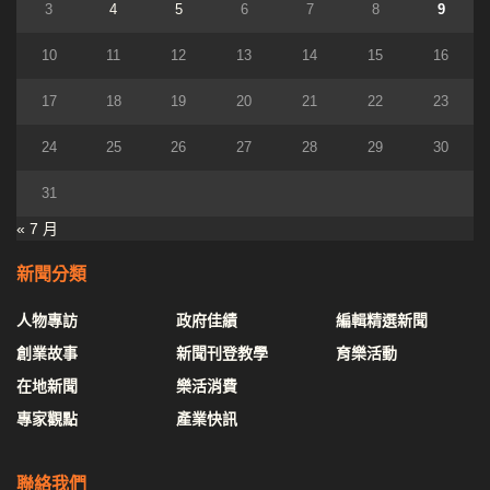
3
4
5
6
7
8
9
10
11
12
13
14
15
16
17
18
19
20
21
22
23
24
25
26
27
28
29
30
31
« 7 月
新聞分類
人物專訪
政府佳績
編輯精選新聞
創業故事
新聞刊登教學
育樂活動
在地新聞
樂活消費
專家觀點
產業快訊
聯絡我們