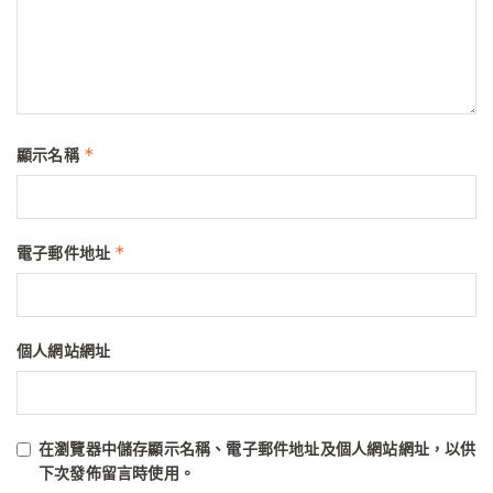
*
顯示名稱
*
電子郵件地址
個人網站網址
在
瀏覽器
中儲存顯示名稱、電子郵件地址及個人網站網址，以供
下次發佈留言時使用。