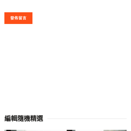
編輯隨機精選