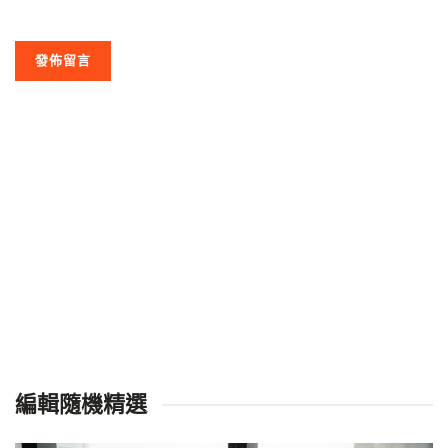
編輯隨機精選