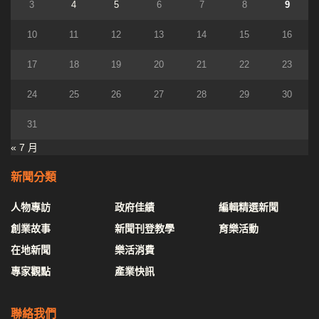
3
4
5
6
7
8
9
10
11
12
13
14
15
16
17
18
19
20
21
22
23
24
25
26
27
28
29
30
31
« 7 月
新聞分類
人物專訪
政府佳績
編輯精選新聞
創業故事
新聞刊登教學
育樂活動
在地新聞
樂活消費
專家觀點
產業快訊
聯絡我們