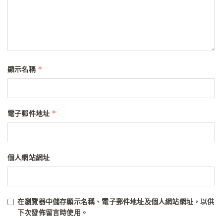
*
顯示名稱
*
電子郵件地址
個人網站網址
在
瀏覽器
中儲存顯示名稱、電子郵件地址及個人網站網址，以供
下次發佈留言時使用。