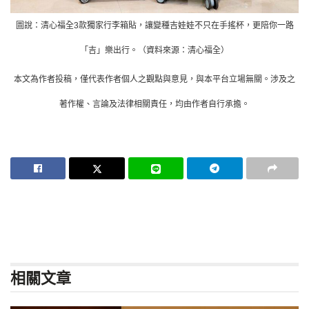
圖說：清心福全3款獨家行李箱貼，讓變種吉娃娃不只在手搖杯，更陪你一路
「吉」樂出行。（資料來源：清心福全）
本文為作者投稿，僅代表作者個人之觀點與意見，與本平台立場無關。涉及之
著作權、言論及法律相關責任，均由作者自行承擔。
相關
文章