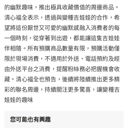
的幽默趣味，推出極具收藏價值的周邊商品。
清心福全表示，透過與變種吉娃娃的合作，希
望將這份厭世又可愛的幽默感融入消費者的每
一個時刻，從穿著到出遊，都能讓這隻吉娃娃
伴相隨。所有預購商品數量有限，預購活動僅
限於現場消費，不適用於外送、電話預約及經
由外送平台之消費，提醒粉絲務必把握機會收
藏。清心福全也預告，後續將陸續推出更多精
彩的聯名周邊，持續關注更多驚喜，讓變種吉
娃娃的趣味
您可能也有興趣