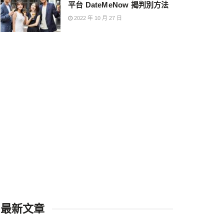
平台 DateMeNow 揭判別方法
2022 年 10 月 27 日
最新文章