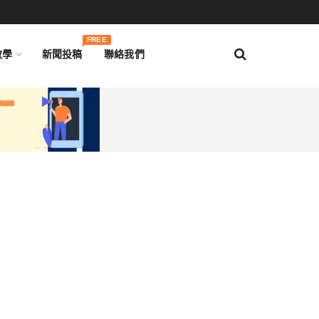
FREE
教學
新聞投稿
聯絡我們