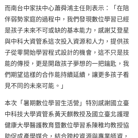
而南台中家扶中心蕭舜鴻主任則表示：「在陪
伴弱勢家庭的過程中，我們發現數位學習已經
是孩子未來不可或缺的基本能力，感謝艾登星
與中科大資管系這次投入資源和人力，提供孩
子從零開始學習程式設計的機會，這不只是技
能的傳授，更是開啟孩子夢想的一把鑰匙，我
們期望這樣的合作能持續延續，讓更多孩子看
見不同的未來可能。」
本次「暑期數位學習生活營」特別感謝國立臺
中科技大學資管系黃天麒教授及國立臺北護理
健康大學醫護教育暨數位學習系陳稚均教授協
助促成產學媒合，結合跨校資源與專業師資，