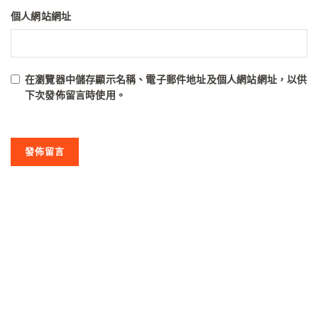
個人網站網址
在
瀏覽器
中儲存顯示名稱、電子郵件地址及個人網站網址，以供
下次發佈留言時使用。