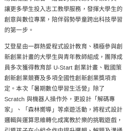
讓更多學生投入志工教學服務，發揮大學生的
創意與數位專業，陪伴弱勢學童跨出科技學習
的第一步。
艾登星由一群熱愛程式設計教育、積極參與創
新創業計畫的大學生與青年教師組成，團隊成
員多次獲得教育部 U-Start 創業計畫、戰國策
創新創業競賽及多項全國性創新創業獎項肯
定。本次「暑期數位學習生活營」除了
Scratch 與機器人操作外，更設計「解碼專
家」、「森林嚮導」等桌遊活動，將程式設計
邏輯與運算思維轉化成寓教於樂的挑戰遊戲，
引導孩子在小組合作中提升邏輯、解題及溝通