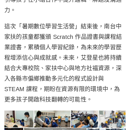
力。
這次「暑期數位學習生活營」結束後，南台中
家扶的孩童都獲頒 Scratch 作品證書與課程結
業證書，累積個人學習紀錄，為未來的學習歷
程增添信心與成就感。未來，艾登星也將持續
結合大專校院、家扶中心與地方社福資源，深
入各縣市偏鄉推動多元化的程式設計與
STEAM 課程，期盼在資源有限的環境中，為
更多孩子開啟科技翻轉的可能性。