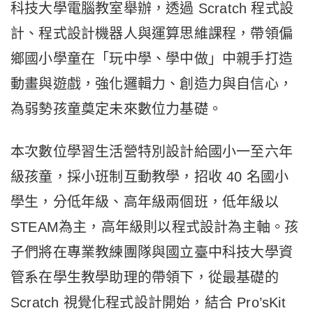
科技大學電腦教室舉辦，透過 Scratch 程式設
計、程式設計機器人與運算思維課程，帶領偏
鄉國小學童在「玩中學、學中做」中親手打造
動畫與遊戲，強化邏輯力、創造力與自信心，
為弱勢孩童奠定未來數位力基礎。
本次數位學習生活營特別設計給國小一至六年
級孩童，採小班制互動教學，招收 40 名國小
學生，分低年級、高年級兩個班，低年級以
STEAM為主，高年級則以程式設計為主軸。孩
子們將在專業教練團隊與國立臺中科技大學資
管系在學生教學助理的帶領下，從最基礎的
Scratch 視覺化程式設計開始，結合 Pro’sKit