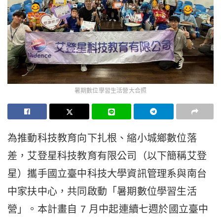
暑期數位學習生活營大合照
為推動科技教育向下扎根、縮小城鄉數位落
差，艾登星科技教育有限公司（以下簡稱艾登
星）攜手國立臺中科技大學資訊管理系與南台
中家扶中心，共同啟動「暑期數位學習生活
營」。本計畫自 7 月中起連續七週於國立臺中