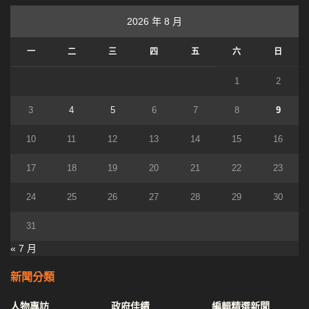
2026 年 8 月
一
二
三
四
五
六
日
1
2
3
4
5
6
7
8
9
10
11
12
13
14
15
16
17
18
19
20
21
22
23
24
25
26
27
28
29
30
31
« 7 月
新聞分類
人物專訪
政府佳績
編輯精選新聞