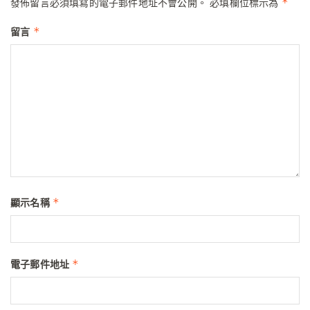
*
發佈留言必須填寫的電子郵件地址不會公開。
必填欄位標示為
*
留言
*
顯示名稱
*
電子郵件地址