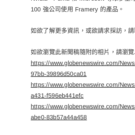
100 強公司使用 Framery 的產品。
如欲了解更多資訊，或欲請求採訪，請
如欲瀏覽此新聞稿隨附的相片，請瀏覽
https://www.globenewswire.com/New
97bb-39896d50ca01
https://www.globenewswire.com/New
a431-f596eb441efc
https://www.globenewswire.com/New
abe0-83b57a44a458