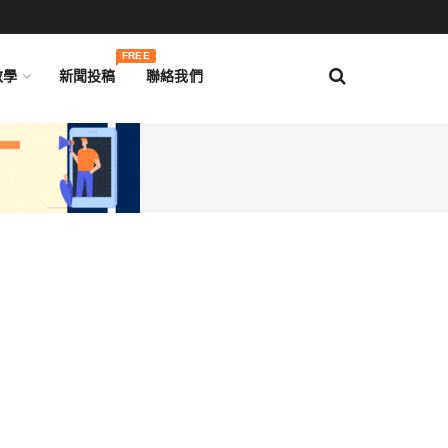
FREE
教學
新聞投稿
聯絡我們