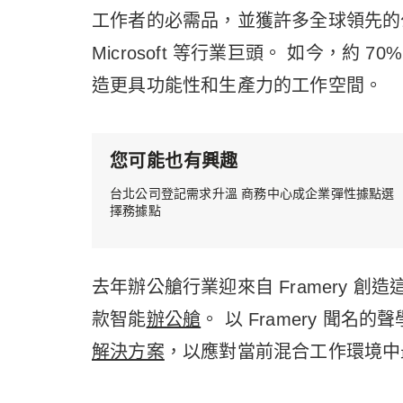
工作者的必需品，並獲許多全球領先的公司使
Microsoft 等行業巨頭。 如今，約 70
造更具功能性和生產力的工作空間。
您可能也有興趣
台北公司登記需求升溫 商務中心成企業彈性據點選
擇務據點
去年辦公艙行業迎來自 Framery 
款智能
辦公艙
。 以 Framery 聞
解決方案
，以應對當前混合工作環境中