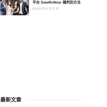
平台 DateMeNow 揭判別方法
2022 年 10 月 27 日
最新文章