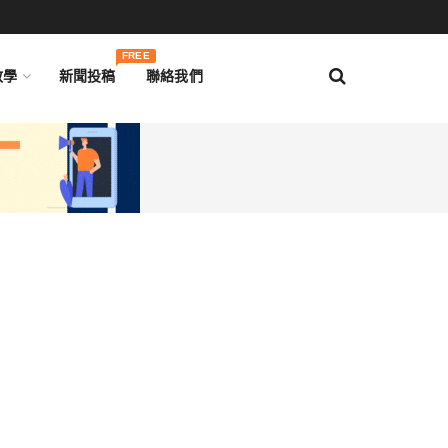
FREE
教學
新聞投稿
聯絡我們