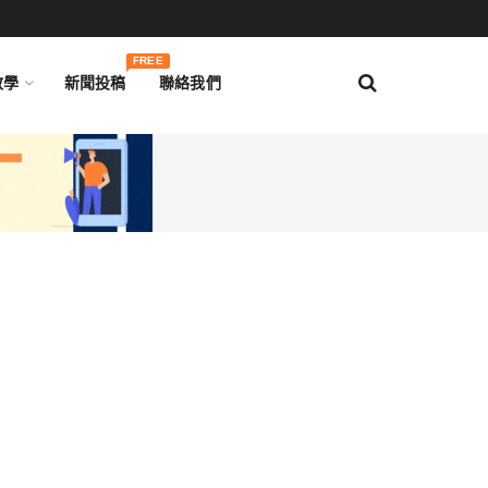
FREE
教學
新聞投稿
聯絡我們