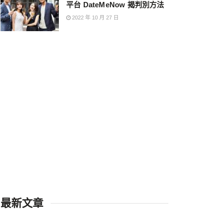
平台 DateMeNow 揭判別方法
2022 年 10 月 27 日
最新文章