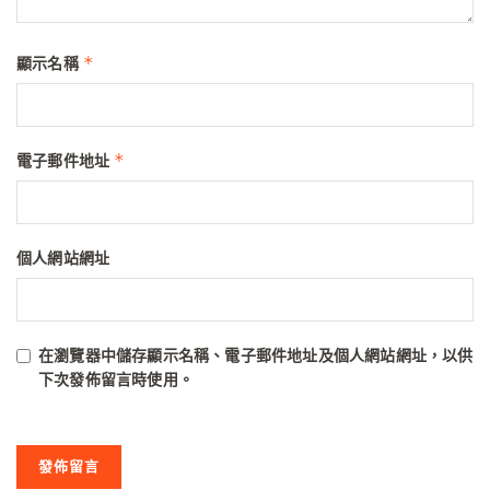
*
顯示名稱
*
電子郵件地址
個人網站網址
在
瀏覽器
中儲存顯示名稱、電子郵件地址及個人網站網址，以供
下次發佈留言時使用。