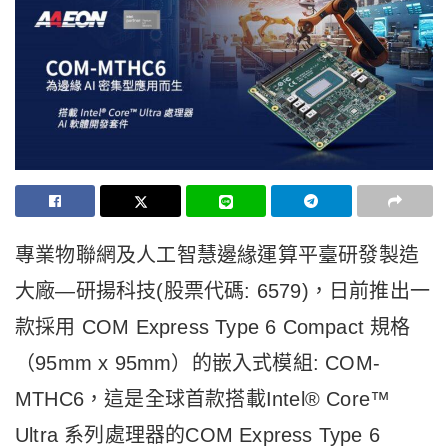
專業物聯網及人工智慧邊緣運算平臺研發製造
大廠—研揚科技(股票代碼: 6579)，日前推出一
款採用 COM Express Type 6 Compact 規格
（95mm x 95mm）的嵌入式模組: COM-
MTHC6，這是全球首款搭載Intel® Core™
Ultra 系列處理器的COM Express Type 6