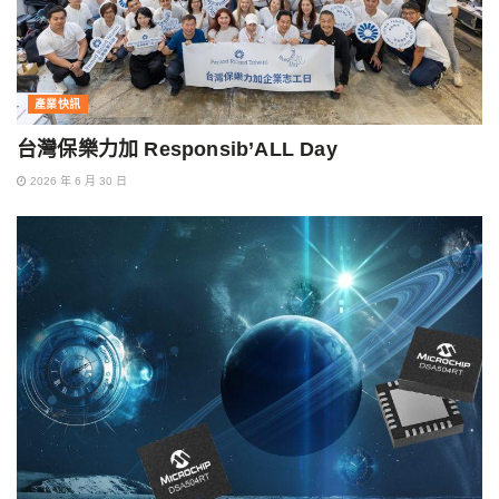
產業快訊
台灣保樂力加 Responsib’ALL Day
2026 年 6 月 30 日