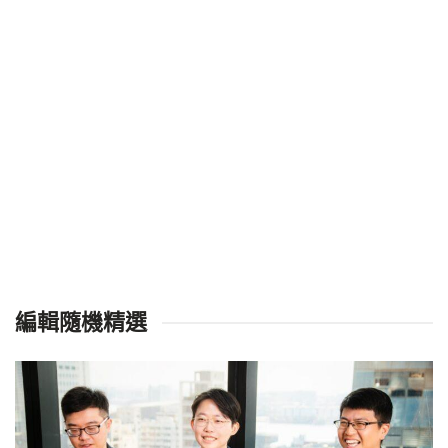
編輯隨機精選