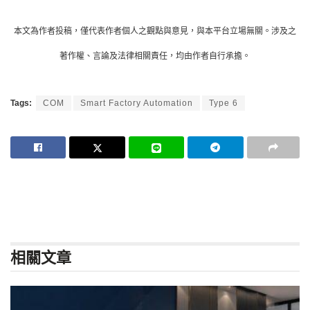
本文為作者投稿，僅代表作者個人之觀點與意見，與本平台立場無關。涉及之
著作權、言論及法律相關責任，均由作者自行承擔。
Tags:
COM
Smart Factory Automation
Type 6
相關
文章