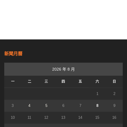
新聞月曆
2026 年 8 月
一
二
三
四
五
六
日
1
2
3
4
5
6
7
8
9
10
11
12
13
14
15
16