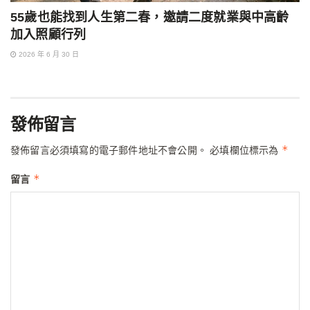
55歲也能找到人生第二春，邀請二度就業與中高齡
加入照顧行列
2026 年 6 月 30 日
發佈留言
*
發佈留言必須填寫的電子郵件地址不會公開。
必填欄位標示為
*
留言