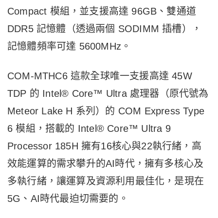
Compact 模組，並支援高達 96GB、雙通道
DDR5 記憶體（透過兩個 SODIMM 插槽），
記憶體頻率可達 5600MHz。
COM-MTHC6 這款全球唯一支援高達 45W
TDP 的 Intel® Core™ Ultra 處理器（原代號為
Meteor Lake H 系列）的 COM Express Type
6 模組，搭載的 Intel® Core™ Ultra 9
Processor 185H 擁有16核心與22執行緒，高
效能運算的需求攀升的AI時代，擁有多核心及
多執行緒，讓運算及資源利用最佳化，是現在
5G、AI時代最迫切需要的。