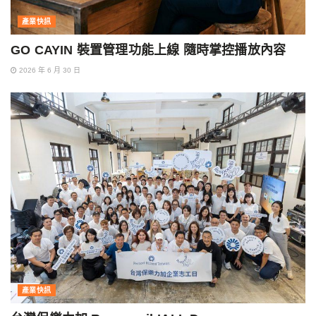
產業快訊
GO CAYIN 裝置管理功能上線 隨時掌控播放內容
2026 年 6 月 30 日
產業快訊