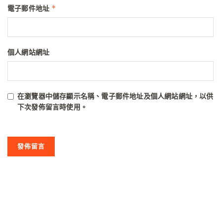
*
電子郵件地址
個人網站網址
在
瀏覽器
中儲存顯示名稱、電子郵件地址及個人網站網址，以供
下次發佈留言時使用。