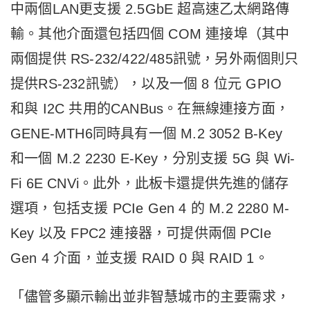
中兩個LAN更支援 2.5GbE 超高速乙太網路傳
輸。其他介面還包括四個 COM 連接埠（其中
兩個提供 RS-232/422/485訊號，另外兩個則只
提供RS-232訊號），以及一個 8 位元 GPIO
和與 I2C 共用的CANBus。在無線連接方面，
GENE-MTH6同時具有一個 M.2 3052 B-Key
和一個 M.2 2230 E-Key，分別支援 5G 與 Wi-
Fi 6E CNVi。此外，此板卡還提供先進的儲存
選項，包括支援 PCIe Gen 4 的 M.2 2280 M-
Key 以及 FPC2 連接器，可提供兩個 PCIe
Gen 4 介面，並支援 RAID 0 與 RAID 1。
「儘管多顯示輸出並非智慧城市的主要需求，