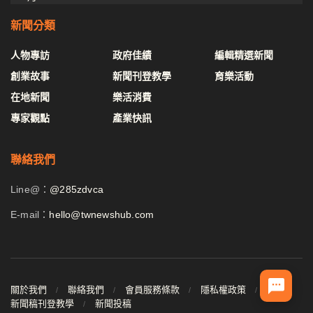
新聞分類
人物專訪
政府佳績
編輯精選新聞
創業故事
新聞刊登教學
育樂活動
在地新聞
樂活消費
專家觀點
產業快訊
聯絡我們
Line@：
@285zdvca
E-mail：
hello@twnewshub.com
關於我們
聯絡我們
會員服務條款
隱私權政策
新聞稿刊登教學
新聞投稿