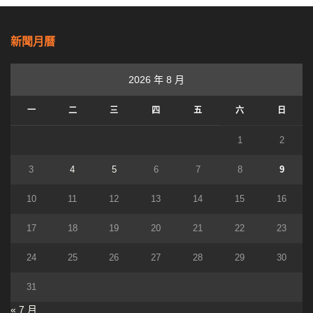
新聞月曆
2026 年 8 月
一
二
三
四
五
六
日
1
2
3
4
5
6
7
8
9
10
11
12
13
14
15
16
17
18
19
20
21
22
23
24
25
26
27
28
29
30
31
« 7 月