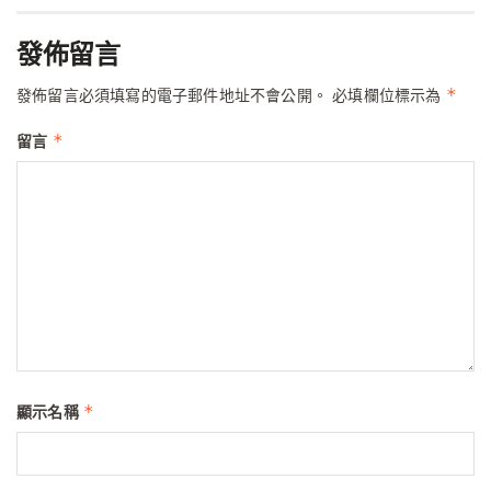
發佈留言
*
發佈留言必須填寫的電子郵件地址不會公開。
必填欄位標示為
*
留言
*
顯示名稱