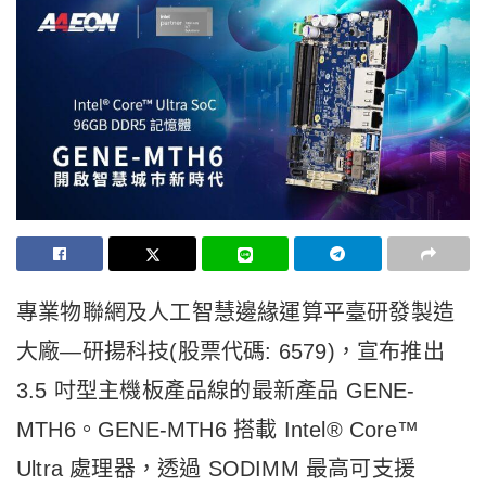
專業物聯網及人工智慧邊緣運算平臺研發製造
大廠—研揚科技(股票代碼: 6579)，宣布推出
3.5 吋型主機板產品線的最新產品 GENE-
MTH6。GENE-MTH6 搭載 Intel® Core™
Ultra 處理器，透過 SODIMM 最高可支援