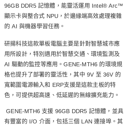
96GB DDR5 記憶體，能靈活運用 Intel® Arc™
顯示卡與整合式 NPU，於邊緣端高效處理複雜
的 AI 與機器學習任務。
研揚科技這款單板電腦主要是針對智慧城市應
用所設計，特別適用於智慧交通、環境監測及
AI 驅動的監控等應用。GENE-MTH6 的環境規
格也提升了部署的靈活性，其中 9V 至 36V 的
寬範圍電源輸入和 ERP支援是這款主板的特
色，可提供超高速、低延遲的無線擴充能力。
GENE-MTH6 支援 96GB DDR5 記憶體，並具
有豐富的 I/O 介面，包括三個 LAN 連接埠。其