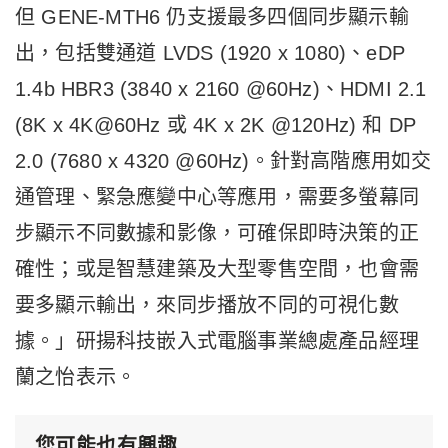
但 GENE-MTH6 仍支援最多四個同步顯示輸
出，包括雙通道 LVDS (1920 x 1080)、eDP
1.4b HBR3 (3840 x 2160 @60Hz)、HDMI 2.1
(8K x 4K@60Hz 或 4K x 2K @120Hz) 和 DP
2.0 (7680 x 4320 @60Hz)。針對高階應用如交
通管理、緊急應變中心等應用，需要多螢幕同
步顯示不同數據和影像，可確保即時決策的正
確性；或是智慧建築及大型零售空間，也會需
要多顯示輸出，來同步播放不同的可視化數
據。」研揚科技嵌入式電腦事業總處產品經理
蘭之怡表示。
您可能也有興趣