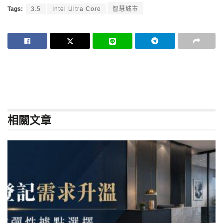
Tags:
3.5
Intel Ultra Core
智慧城市
相關
文章