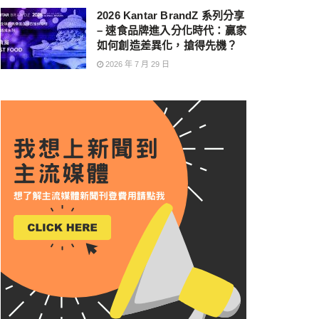
2026 Kantar BrandZ 系列分享
– 速食品牌進入分化時代：贏家
如何創造差異化，搶得先機？
2026 年 7 月 29 日