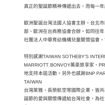
真正的聖誕節精神傳遞出去，而每一年
歐洲聖誕台灣法國人協會主辦，台北市
部、歐洲在台商務協會合辦。如同往年
社團法人中華育幼機構兒童關懷協會，
特別感謝TAIWAN SOTHEBY’S INT
MARRIOTT BONVOY萬豪旅享家、
地支持本屆活動。另外也感謝BNP PARIBA
TAIWAN
台灣萊雅、長榮航空等國際企業，皆共
誕節的愛與關懷傳遞給台灣社會，為社