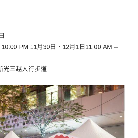
 日
10:00 PM 11月30日、12月1日11:00 AM –
新光三越人行步道