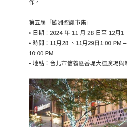
作。
第五屆「歐洲聖誕市集」
• 日期：2024 年 11 月 28 日至 12月1
• 時間：11月28 、11月29日1:00 PM – 
10:00 PM
• 地點：台北市信義區香堤大道廣場與