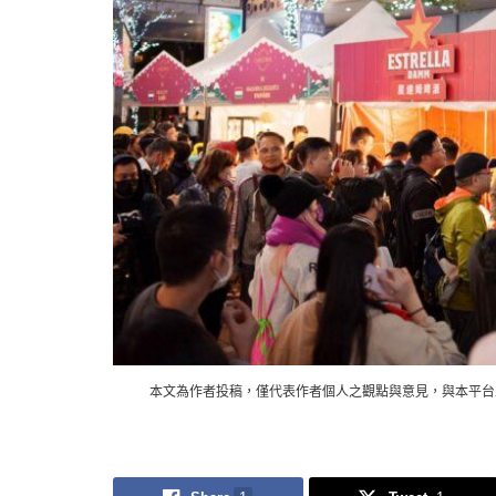
本文為作者投稿，僅代表作者個人之觀點與意見，與本平台