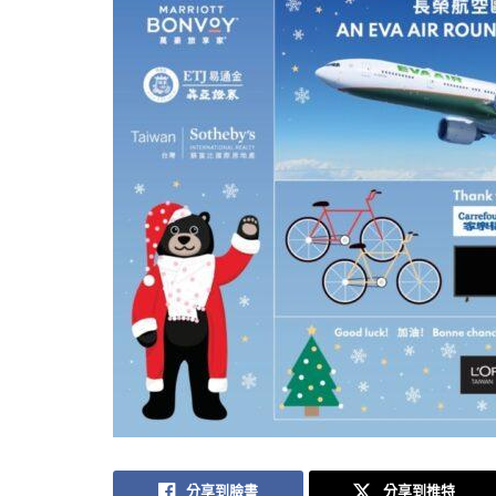
分享到臉書
分享到推特