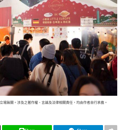
立場無關。涉及之著作權、言論及法律相關責任，均由作者自行承擔。