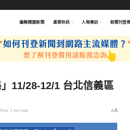
編輯精選新聞
產業快訊
人物專訪
新聞刊登
1/28-12/1 台北信義區
A
Time: 1 min read
A