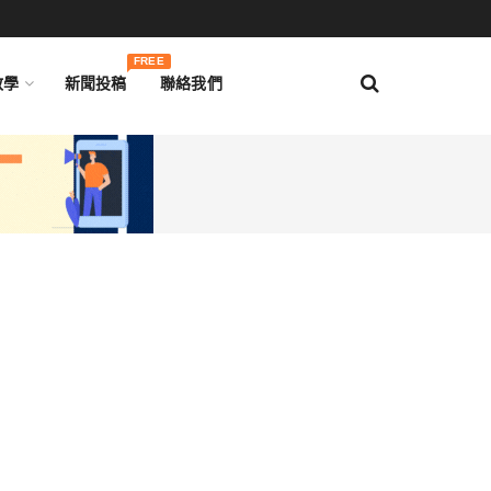
FREE
教學
新聞投稿
聯絡我們