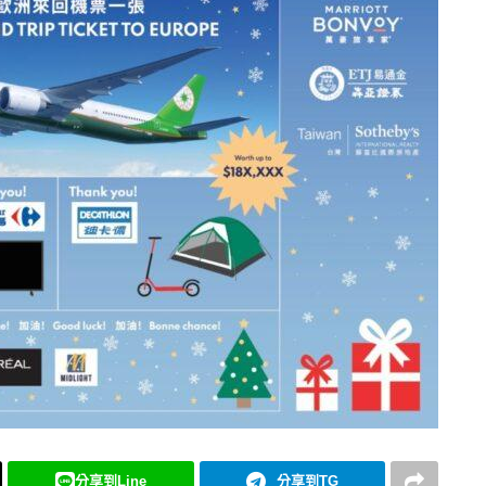
分享到Line
分享到TG