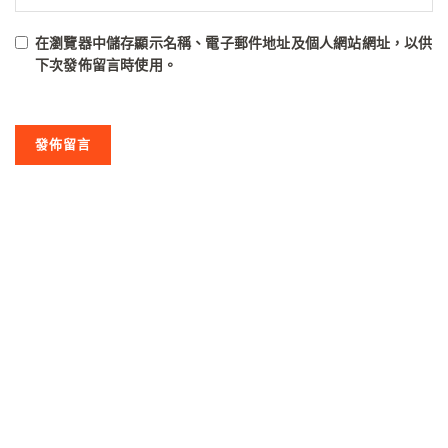
在
瀏覽器
中儲存顯示名稱、電子郵件地址及個人網站網址，以供
下次發佈留言時使用。