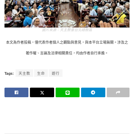
天主教會台北總教區
本文為作者投稿，僅代表作者個人之觀點與意見，與本平台立場無關。涉及之
著作權、言論及法律相關責任，均由作者自行承擔。
Tags:
天主教
生命
遊行