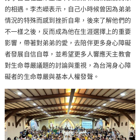
的相遇。李杰嶸表示，自己小時候曾因為弟弟
情況的特殊而感到挫折自卑，後來了解他們的
不一樣之後，反而成為他在生涯選擇上的重要
影響，帶著對弟弟的愛，去陪伴更多身心障礙
者發展自信自尊，並希望更多人響應天主教會
對生命尊嚴議題的討論與重視，為台灣身心障
礙者的生命尊嚴與基本人權發聲。