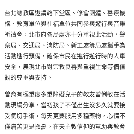
台北總教區邀請轄下堂區、修會團體、醫療機
構、教育單位與社福單位共同參與遊行與音樂
祈禱會，北市府各局處亦十分重視此活動，警
察局、交通局、消防局、新工處等局處攜手為
活動進行預備，確保市民在進行遊行時的人車
安全，展現北市對宗教良善與重視生命等價值
觀的尊重與支持。
曾育有極重度多重障礙兒子的教友曾俐敏在活
動現場分享，當初孩子不僅出生沒多久就要接
受氣切手術，每天更要服用多種藥物，心情不
僅痛苦更是擔憂。在天主教信仰的幫助與教會