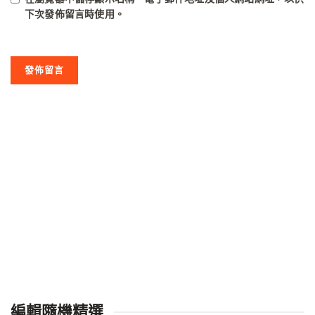
下次發佈留言時使用。
編輯隨機精選