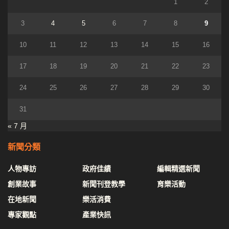
1
2
3
4
5
6
7
8
9
10
11
12
13
14
15
16
17
18
19
20
21
22
23
24
25
26
27
28
29
30
31
« 7 月
新聞分類
人物專訪
政府佳績
編輯精選新聞
創業故事
新聞刊登教學
育樂活動
在地新聞
樂活消費
專家觀點
產業快訊