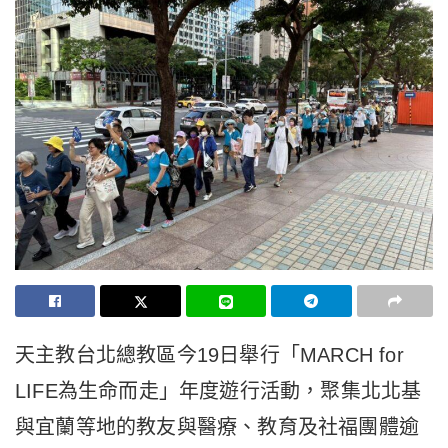
天主教台北總教區今19日舉行「MARCH for
LIFE為生命而走」年度遊行活動，聚集北北基
與宜蘭等地的教友與醫療、教育及社福團體逾