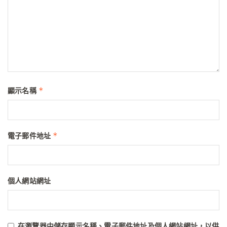
*
顯示名稱
*
電子郵件地址
個人網站網址
在
瀏覽器
中儲存顯示名稱、電子郵件地址及個人網站網址，以供