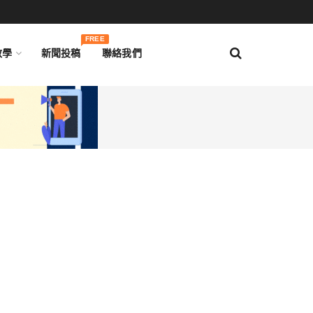
FREE
教學
新聞投稿
聯絡我們