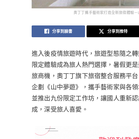
奧丁丁攜手藝術家打造全新旅宿體驗－山
分享到臉書
分享到推特
進入後疫情旅遊時代，旅遊型態隨之轉
限定體驗成為旅人熱門選擇，暑假更是
旅商機，奧丁丁旗下旅宿整合服務平台－
企劃《山中夢遊》，攜手藝術家與各領
並推出九份限定工作坊，讓國人重新認
成，深受旅人喜愛。