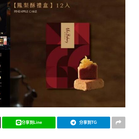
分享到Line
分享到TG