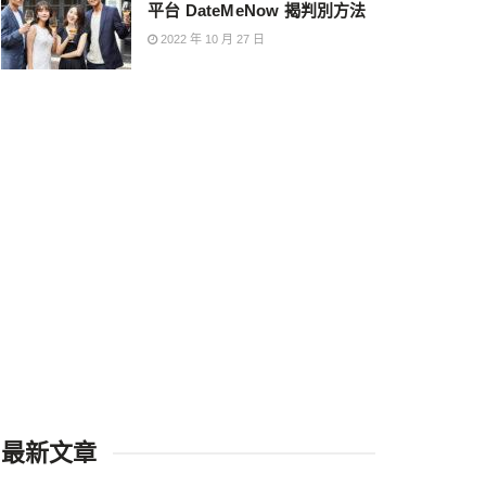
平台 DateMeNow 揭判別方法
2022 年 10 月 27 日
最新文章