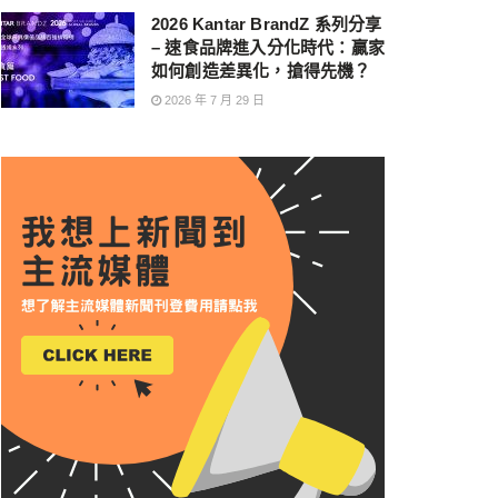
2026 Kantar BrandZ 系列分享
– 速食品牌進入分化時代：贏家
如何創造差異化，搶得先機？
2026 年 7 月 29 日