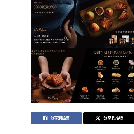
分享到臉書
分享到推特