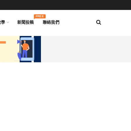
FREE
教學
新聞投稿
聯絡我們