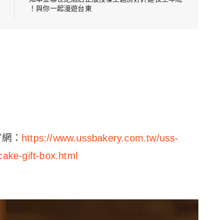
！與你一起漫遊台東
官網：
https://www.ussbakery.com.tw/uss-
ke-gift-box.html