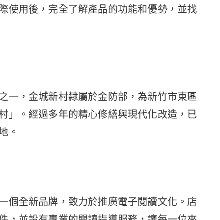
際使用後，完全了解產品的功能和優勢，並找
之一，金城新村隸屬於金防部，為新竹市東區
村」。經過多年的精心修繕與現代化改造，已
地。
一個全新品牌，致力於推廣電子閱讀文化。店
件，並設有專業的閱讀指導服務，讓每一位來