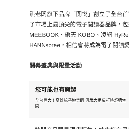
熊老闆旗下品牌「閱悅」創立了全台首
了市場上最頂尖的電子閱讀器品牌，包括文
MEEBOOK、樂天 KOBO、凌網 HyR
HANNspree，相信會將成為電子閱
開幕盛典與限量活動
您可能也有興趣
全台最大！高雄親子遊樂園 汎武大吊扇打造舒適空
間