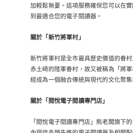
加輕鬆無憂。這項服務確保您可以在實
到最適合您的電子閱讀器。
關於「新竹將軍村」
新竹將軍村是全市最具歷史價值的眷村
赤土崎的陸軍眷村，故又被稱為「將軍
經成為一個融合傳統與現代的文化聚集
關於「閱悅電子閱讀專門店」
「閱悅電子閱讀專門店」熊老闆旗下的
內提供各類先進的電子閱讀器及相關配