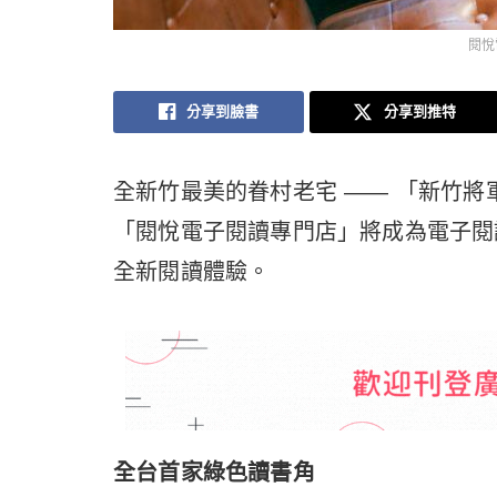
閱悅
分享到臉書
分享到推特
全新竹最美的眷村老宅 —— 「新竹
「閱悅電子閱讀專門店」將成為電子閱
全新閱讀體驗。
全台首家綠色讀書角