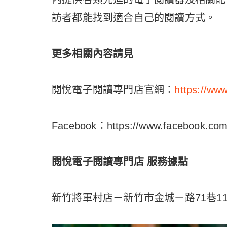
訪者都能找到適合自己的閱讀方式。
更多相關內容請見
閱悅電子閱讀專門店官網：
https://ww
Facebook：https://www.facebook.com/
閱悅電子閱讀專門店 服務據點
新竹將軍村店－新竹市金城ㄧ路71巷11號