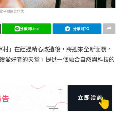
電子閱讀專門店
分享到Line
分享到TG
將軍村」在經過精心改造後，將迎來全新面貌。
讀愛好者的天堂，提供一個融合自然與科技的