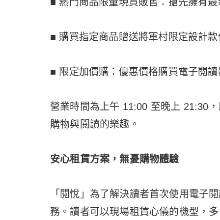
■ 熱門商品限量現貨販售：搶先擁有
■ 購買指定商品贈送將軍村限定設計
■ 限定加價購：優惠價格購買電子閱
營業時間為上午 11:00 至晚上 21
購物與閱讀的樂趣。
安心租賃方案，無憂購物體驗
「閱悅」為了解決讀者首次使用電子閱
務。讀者可以現場租賃心儀的機型，多