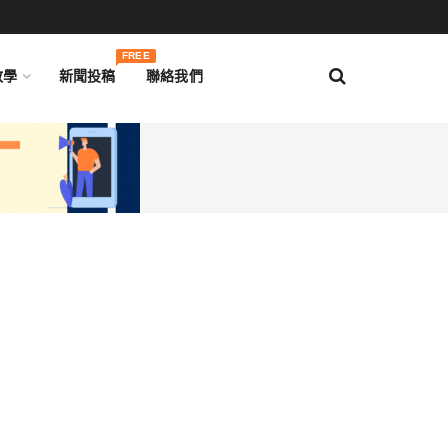
FREE
教學
新聞投稿
聯絡我們