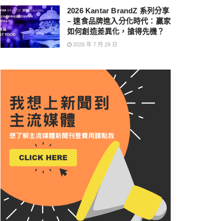
2026 Kantar BrandZ 系列分享
– 速食品牌進入分化時代：贏家
如何創造差異化，搶得先機？
2026 年 7 月 29 日