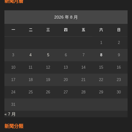
新聞月曆
2026 年 8 月
一
二
三
四
五
六
日
1
2
3
4
5
6
7
8
9
10
11
12
13
14
15
16
17
18
19
20
21
22
23
24
25
26
27
28
29
30
31
« 7 月
新聞分類