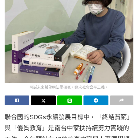
阿誠未來希望朝法學研究，追求社會公平正義。
聯合國的SDGs永續發展目標中，「終結貧窮」
與「優質教育」是南台中家扶持續努力實踐的