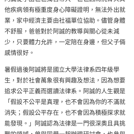
他疾病領有極重度身心障礙證明，無法外出就
業，家中經濟主要由社福單位協助。儘管身體
不舒服，爸爸對於阿誠的教導與關心從未減
少，只要體力允許，一定陪在身邊，但父子倆
感情很好。
暑假過後阿誠將是國立大學法律系四年級學
生，對於社會萬象很有興趣及想法，因為想要
追求公平正義而選讀法律系。阿誠的人生觀是
「假設不公平是真理，也不會因為你的不滿就
消失；假設公平存在，也不會因為積極探求就
能發現。」阿誠認為法律是一門很深奧且具挑