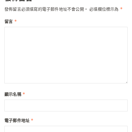
*
發佈留言必須填寫的電子郵件地址不會公開。
必填欄位標示為
*
留言
*
顯示名稱
*
電子郵件地址