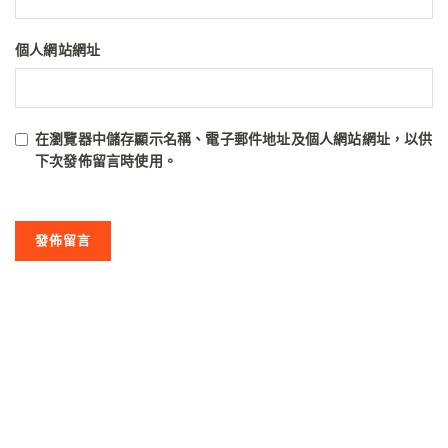
個人網站網址
在
瀏覽器
中儲存顯示名稱、電子郵件地址及個人網站網址，以供
下次發佈留言時使用。