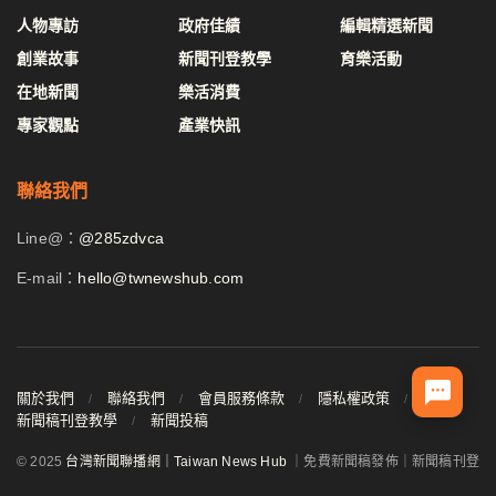
人物專訪
政府佳績
編輯精選新聞
創業故事
新聞刊登教學
育樂活動
在地新聞
樂活消費
專家觀點
產業快訊
聯絡我們
Line@：
@285zdvca
E-mail：
hello@twnewshub.com
關於我們
聯絡我們
會員服務條款
隱私權政策
新聞稿刊登教學
新聞投稿
© 2025
台灣新聞聯播網｜Taiwan News Hub
｜免費新聞稿發佈｜新聞稿刊登